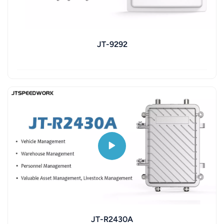
JT-9292
JT-R2430A