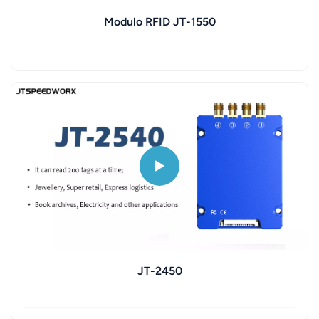
Modulo RFID JT-1550
JT-2450