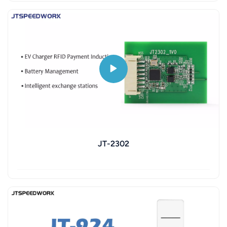
JT-2302