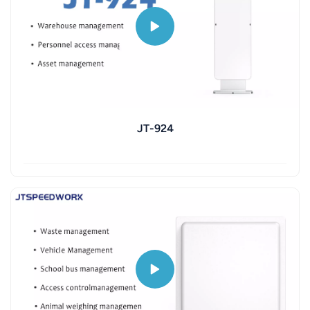
JT-924