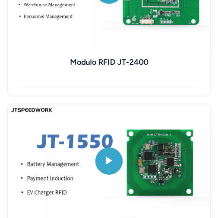
Modulo RFID JT-2400