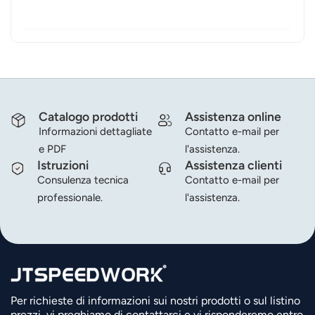
Catalogo prodotti
Assistenza online
Informazioni dettagliate
Contatto e-mail per
e PDF
l'assistenza.
Istruzioni
Assistenza clienti
Consulenza tecnica
Contatto e-mail per
professionale.
l'assistenza.
Per richieste di informazioni sui nostri prodotti o sul listino
prezzi, vi preghiamo di contattarci e vi risponderemo entro