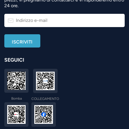
24 ore.
SEGUICI
Bomba
COLLEGAMENTO