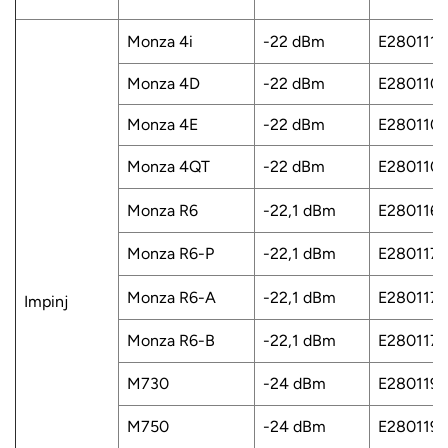
Monza 4i
-22 dBm
E2801114
Monza 4D
-22 dBm
E280110
Monza 4E
-22 dBm
E280110
Monza 4QT
-22 dBm
E280110
Monza R6
-22,1 dBm
E280116
Monza R6-P
-22,1 dBm
E280117
Monza R6-A
-22,1 dBm
E2801171
Impinj
Monza R6-B
-22,1 dBm
E2801171
M730
-24 dBm
E2801191
M750
-24 dBm
E280119