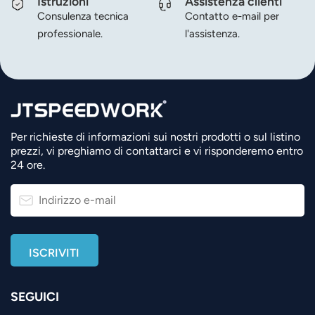
Istruzioni
Assistenza clienti
Consulenza tecnica
Contatto e-mail per
professionale.
l'assistenza.
Per richieste di informazioni sui nostri prodotti o sul listino
prezzi, vi preghiamo di contattarci e vi risponderemo entro
24 ore.
SEGUICI