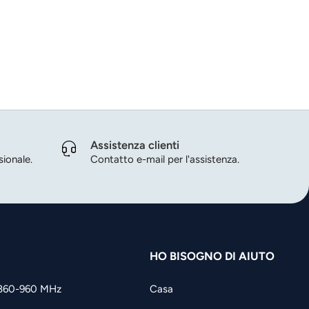
Assistenza clienti
ionale.
Contatto e-mail per l'assistenza.
HO BISOGNO DI AIUTO
860-960 MHz
Casa