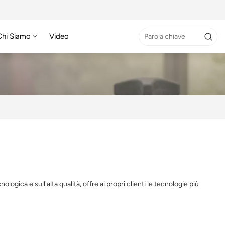
Chi Siamo
Video
ica e sull'alta qualità, offre ai propri clienti le tecnologie più