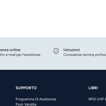
tenza online
Istruzioni
to e-mail per l'assistenza.
Consulenza tecnica profess
SUPPORTO
LIBRI
Programma Di Assistenza
RFID UHF 
Post-Vendita