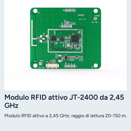
Modulo RFID attivo JT-2400 da 2,45
GHz
Modulo RFID attivo a 2,45 GHz; raggio di lettura 20-150 m.