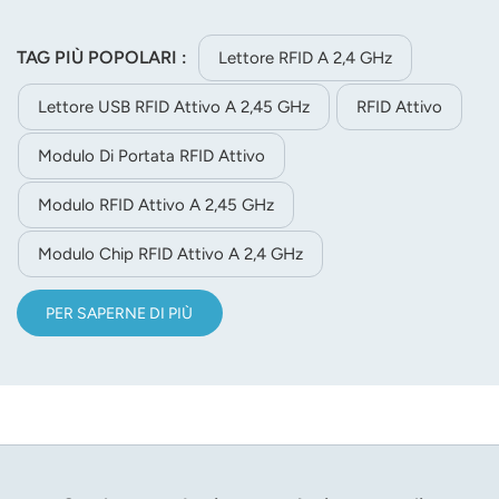
TAG PIÙ POPOLARI :
Lettore RFID A 2,4 GHz
Lettore USB RFID Attivo A 2,45 GHz
RFID Attivo
Modulo Di Portata RFID Attivo
Modulo RFID Attivo A 2,45 GHz
Modulo Chip RFID Attivo A 2,4 GHz
PER SAPERNE DI PIÙ