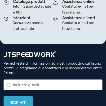
Catalogo prodotti
Assistenza online
Informazioni dettagliate
Contatto e-mail per
e PDF
l'assistenza.
Istruzioni
Assistenza clienti
Consulenza tecnica
Contatto e-mail per
professionale.
l'assistenza.
Per richieste di informazioni sui nostri prodotti o sul listino
prezzi, vi preghiamo di contattarci e vi risponderemo entro
24 ore.