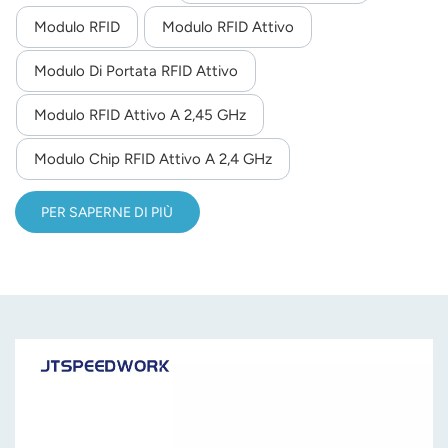
Modulo RFID
Modulo RFID Attivo
norsk
Modulo Di Portata RFID Attivo
magyar
Modulo RFID Attivo A 2,45 GHz
Modulo Chip RFID Attivo A 2,4 GHz
PER SAPERNE DI PIÙ