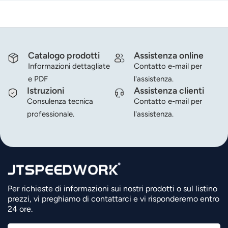
Catalogo prodotti
Assistenza online
Informazioni dettagliate
Contatto e-mail per
e PDF
l'assistenza.
Istruzioni
Assistenza clienti
Consulenza tecnica
Contatto e-mail per
professionale.
l'assistenza.
Per richieste di informazioni sui nostri prodotti o sul listino
prezzi, vi preghiamo di contattarci e vi risponderemo entro
24 ore.