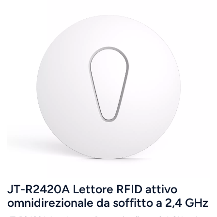
JT-R2420A Lettore RFID attivo
omnidirezionale da soffitto a 2,4 GHz