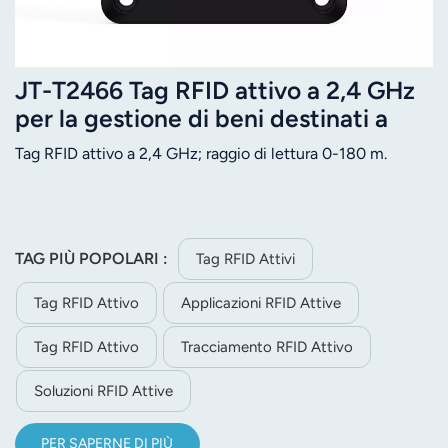
JT-T2466 Tag RFID attivo a 2,4 GHz
per la gestione di beni destinati a
biciclette elettriche
Tag RFID attivo a 2,4 GHz; raggio di lettura 0-180 m.
TAG PIÙ POPOLARI :
Tag RFID Attivi
Tag RFID Attivo
Applicazioni RFID Attive
Tag RFID Attivo
Tracciamento RFID Attivo
Soluzioni RFID Attive
PER SAPERNE DI PIÙ