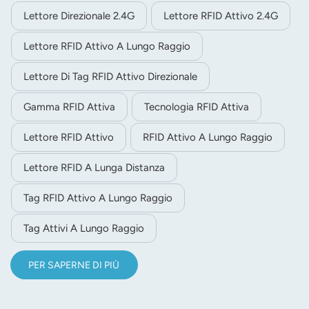
Lettore Direzionale 2.4G
Lettore RFID Attivo 2.4G
Lettore RFID Attivo A Lungo Raggio
Lettore Di Tag RFID Attivo Direzionale
Gamma RFID Attiva
Tecnologia RFID Attiva
Lettore RFID Attivo
RFID Attivo A Lungo Raggio
Lettore RFID A Lunga Distanza
Tag RFID Attivo A Lungo Raggio
Tag Attivi A Lungo Raggio
PER SAPERNE DI PIÙ