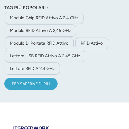
TAG PIÙ POPOLARI :
Modulo Chip RFID Attivo A 2,4 GHz
Modulo RFID Attivo A 2,45 GHz
Modulo Di Portata RFID Attivo
RFID Attivo
Lettore USB RFID Attivo A 2,45 GHz
Lettore RFID A 2,4 GHz
PER SAPERNE DI PIÙ