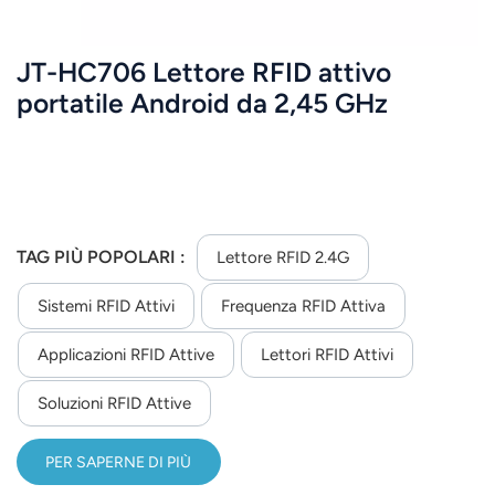
JT-HC706 Lettore RFID attivo
portatile Android da 2,45 GHz
TAG PIÙ POPOLARI :
Lettore RFID 2.4G
Sistemi RFID Attivi
Frequenza RFID Attiva
Applicazioni RFID Attive
Lettori RFID Attivi
Soluzioni RFID Attive
PER SAPERNE DI PIÙ