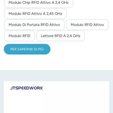
Modulo Chip RFID Attivo A 2,4 GHz
norsk
Modulo RFID Attivo A 2,45 GHz
magyar
Modulo Di Portata RFID Attivo
Modulo RFID Attivo
Modulo RFID
Lettore RFID A 2,4 GHz
PER SAPERNE DI PIÙ