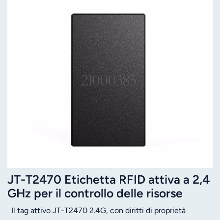
JT-T2470 Etichetta RFID attiva a 2,4
GHz per il controllo delle risorse
Il tag attivo JT-T2470 2.4G, con diritti di proprietà