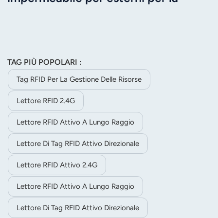
gestione dei veicoli JT-Y2423
TAG PIÙ POPOLARI :
Tag RFID Per La Gestione Delle Risorse
Lettore RFID 2.4G
Lettore RFID Attivo A Lungo Raggio
Lettore Di Tag RFID Attivo Direzionale
Lettore RFID Attivo 2.4G
Lettore RFID Attivo A Lungo Raggio
Lettore Di Tag RFID Attivo Direzionale