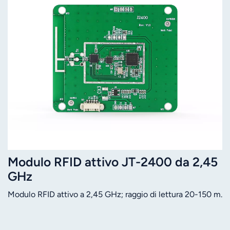
Modulo RFID attivo JT-2400 da 2,45
GHz
Modulo RFID attivo a 2,45 GHz; raggio di lettura 20-150 m.