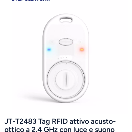
JT-T2483 Tag RFID attivo acusto-
ottico a 2,4 GHz con luce e suono