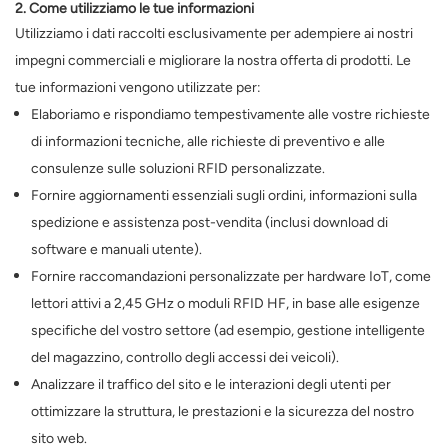
2. Come utilizziamo le tue informazioni
Utilizziamo i dati raccolti esclusivamente per adempiere ai nostri
norsk
impegni commerciali e migliorare la nostra offerta di prodotti. Le
magyar
tue informazioni vengono utilizzate per:
Elaboriamo e rispondiamo tempestivamente alle vostre richieste
di informazioni tecniche, alle richieste di preventivo e alle
consulenze sulle soluzioni RFID personalizzate.
Fornire aggiornamenti essenziali sugli ordini, informazioni sulla
spedizione e assistenza post-vendita (inclusi download di
software e manuali utente).
Fornire raccomandazioni personalizzate per hardware IoT, come
lettori attivi a 2,45 GHz o moduli RFID HF, in base alle esigenze
specifiche del vostro settore (ad esempio, gestione intelligente
del magazzino, controllo degli accessi dei veicoli).
Analizzare il traffico del sito e le interazioni degli utenti per
ottimizzare la struttura, le prestazioni e la sicurezza del nostro
sito web.