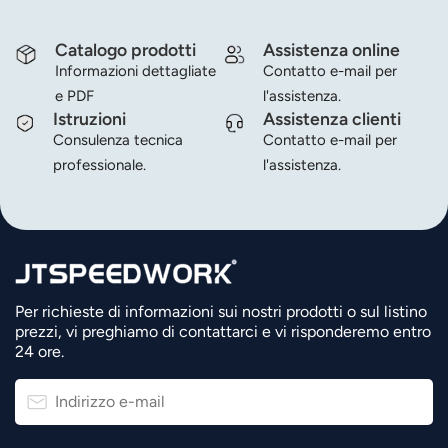
Catalogo prodotti
Assistenza online
Informazioni dettagliate
Contatto e-mail per
e PDF
l'assistenza.
Istruzioni
Assistenza clienti
Consulenza tecnica
Contatto e-mail per
professionale.
l'assistenza.
Per richieste di informazioni sui nostri prodotti o sul listino
prezzi, vi preghiamo di contattarci e vi risponderemo entro
24 ore.