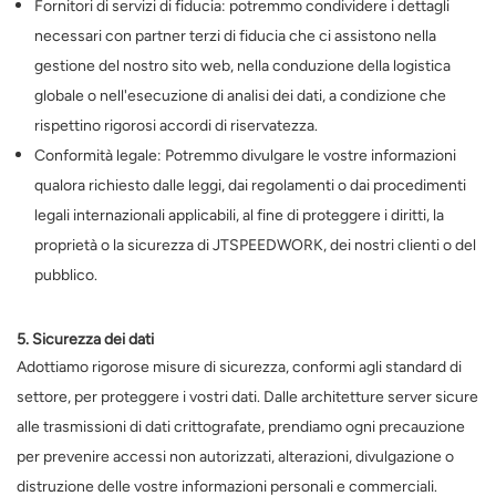
Fornitori di servizi di fiducia: potremmo condividere i dettagli
necessari con partner terzi di fiducia che ci assistono nella
gestione del nostro sito web, nella conduzione della logistica
globale o nell'esecuzione di analisi dei dati, a condizione che
rispettino rigorosi accordi di riservatezza.
Conformità legale: Potremmo divulgare le vostre informazioni
qualora richiesto dalle leggi, dai regolamenti o dai procedimenti
legali internazionali applicabili, al fine di proteggere i diritti, la
proprietà o la sicurezza di JTSPEEDWORK, dei nostri clienti o del
pubblico.
5. Sicurezza dei dati
Adottiamo rigorose misure di sicurezza, conformi agli standard di
settore, per proteggere i vostri dati. Dalle architetture server sicure
alle trasmissioni di dati crittografate, prendiamo ogni precauzione
per prevenire accessi non autorizzati, alterazioni, divulgazione o
distruzione delle vostre informazioni personali e commerciali.