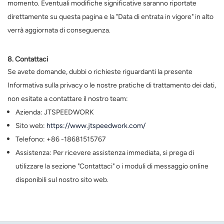
momento. Eventuali modifiche significative saranno riportate
direttamente su questa pagina e la "Data di entrata in vigore" in alto
verrà aggiornata di conseguenza.
8. Contattaci
Se avete domande, dubbi o richieste riguardanti la presente
Informativa sulla privacy o le nostre pratiche di trattamento dei dati,
non esitate a contattare il nostro team:
Azienda: JTSPEEDWORK
Sito web:
https://www.jtspeedwork.com/
Telefono: +86 -18681515767
Assistenza: Per ricevere assistenza immediata, si prega di
utilizzare la sezione "Contattaci" o i moduli di messaggio online
disponibili sul nostro sito web.