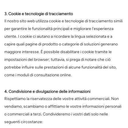
3. Cookie e tecnologie di tracciamento
Il nostro sito web utilizza cookie e tecnologie di tracciamento simili
per garantire le funzionalità principali e migliorare l'esperienza
utente. I cookie ci aiutano a ricordare la lingua selezionata e a
capire quali pagine di prodotto o categorie di soluzioni generano
maggiore interesse. È possibile disabilitare i cookie tramite le
impostazioni del browser; tuttavia, si prega di notare che ciò
potrebbe influire sulle prestazioni di alcune funzionalità del sito,
come i moduli di consultazione online.
4. Condivisione e divulgazione delle informazioni
Rispettiamo la riservatezza delle vostre attività commerciali. Non
vendiamo, scambiamo o affittiamo le vostre informazioni personali
o commerciali a terzi. Condivideremo i vostri dati solo nelle
seguenti circostanze: