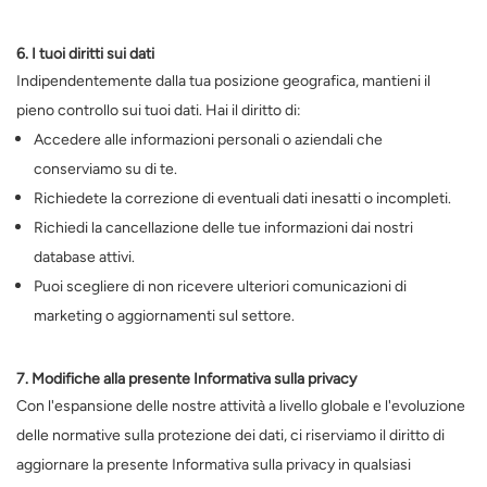
6. I tuoi diritti sui dati
Indipendentemente dalla tua posizione geografica, mantieni il
pieno controllo sui tuoi dati. Hai il diritto di:
Accedere alle informazioni personali o aziendali che
conserviamo su di te.
Richiedete la correzione di eventuali dati inesatti o incompleti.
Richiedi la cancellazione delle tue informazioni dai nostri
database attivi.
Puoi scegliere di non ricevere ulteriori comunicazioni di
marketing o aggiornamenti sul settore.
7. Modifiche alla presente Informativa sulla privacy
Con l'espansione delle nostre attività a livello globale e l'evoluzione
delle normative sulla protezione dei dati, ci riserviamo il diritto di
aggiornare la presente Informativa sulla privacy in qualsiasi