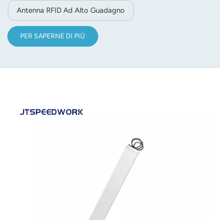
Antenna RFID Ad Alto Guadagno
PER SAPERNE DI PIÙ