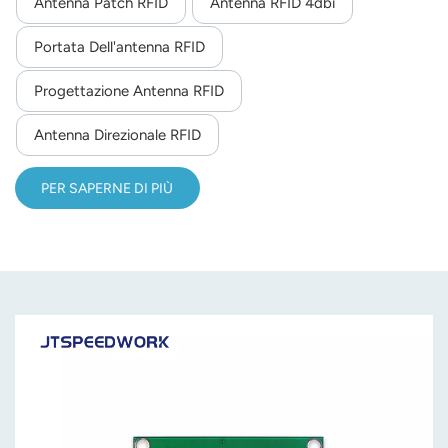
Antenna Patch RFID
Antenna RFID 4dbi
Portata Dell'antenna RFID
Progettazione Antenna RFID
Antenna Direzionale RFID
PER SAPERNE DI PIÙ