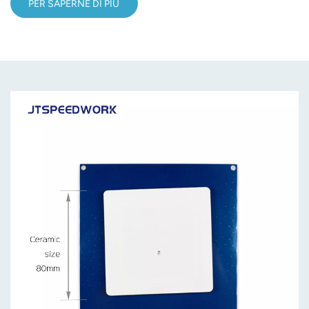
PER SAPERNE DI PIÙ