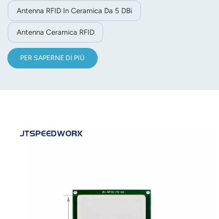
Antenna RFID In Ceramica Da 5 DBi
Antenna Ceramica RFID
PER SAPERNE DI PIÙ