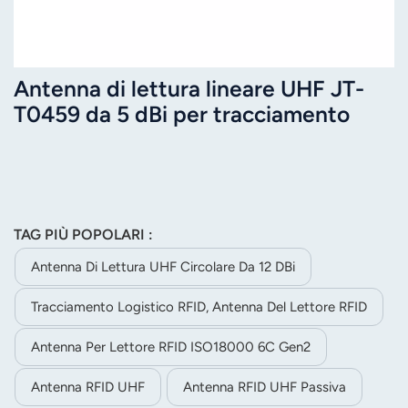
Antenna di lettura lineare UHF JT-
T0459 da 5 dBi per tracciamento
logistico RFID
TAG PIÙ POPOLARI :
Antenna Di Lettura UHF Circolare Da 12 DBi
Tracciamento Logistico RFID, Antenna Del Lettore RFID
Antenna Per Lettore RFID ISO18000 6C Gen2
Antenna RFID UHF
Antenna RFID UHF Passiva