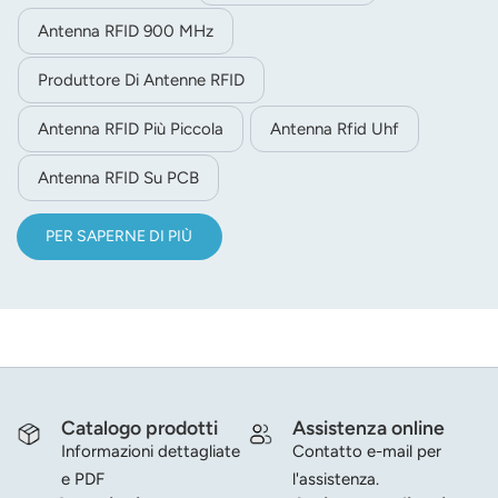
Antenna RFID 900 MHz
Produttore Di Antenne RFID
Antenna RFID Più Piccola
Antenna Rfid Uhf
Antenna RFID Su PCB
PER SAPERNE DI PIÙ
Catalogo prodotti
Assistenza online
Informazioni dettagliate
Contatto e-mail per
e PDF
l'assistenza.