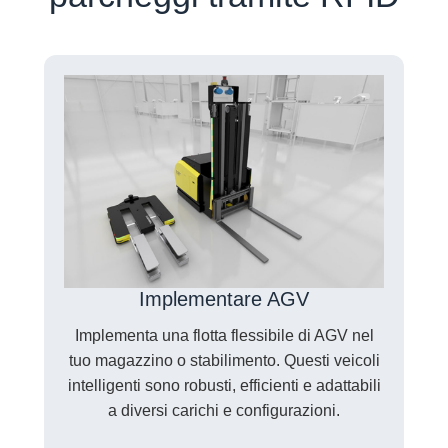
Implementare AGV
Implementa una flotta flessibile di AGV nel
tuo magazzino o stabilimento. Questi veicoli
intelligenti sono robusti, efficienti e adattabili
a diversi carichi e configurazioni.