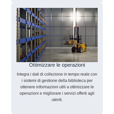
Ottimizzare le operazioni
Integra i dati di collezione in tempo reale con
i sistemi di gestione della biblioteca per
ottenere informazioni utili a ottimizzare le
operazioni e migliorare i servizi offerti agli
utenti.