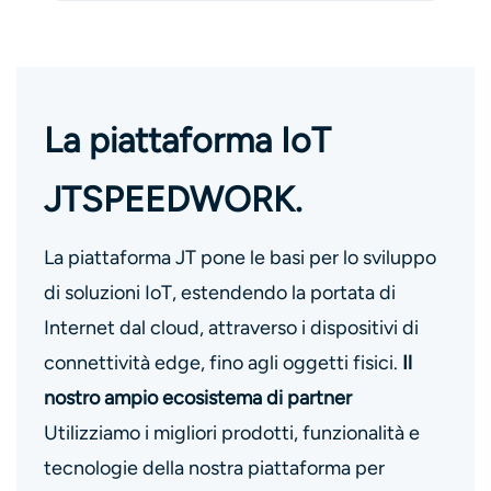
La piattaforma IoT
JTSPEEDWORK.
La piattaforma JT pone le basi per lo sviluppo
di soluzioni IoT, estendendo la portata di
Internet dal cloud, attraverso i dispositivi di
connettività edge, fino agli oggetti fisici.
Il
nostro ampio ecosistema di partner
Utilizziamo i migliori prodotti, funzionalità e
tecnologie della nostra piattaforma per