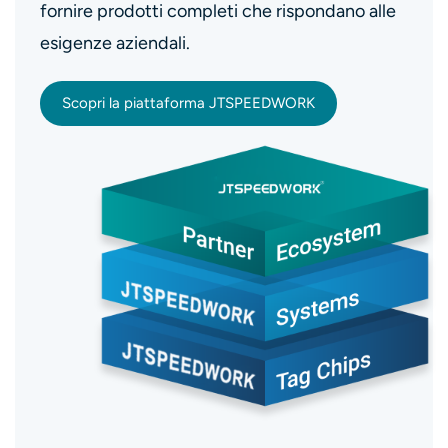
fornire prodotti completi che rispondano alle
esigenze aziendali.
Scopri la piattaforma JTSPEEDWORK