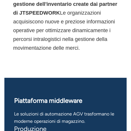
gestione dell'inventario create dai partner
di JTSPEEDWORK
Le organizzazioni
acquisiscono nuove e preziose informazioni
operative per ottimizzare dinamicamente i
percorsi intralogistici nella gestione della
movimentazione delle merci.
Piattaforma middleware
Le soluzioni di automazione AGV trasformano le
moderne operazioni di magazzino.
Produzione