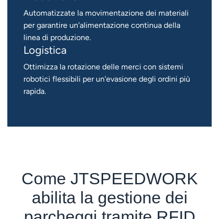
Automatizzate la movimentazione dei materiali
per garantire un'alimentazione continua della
linea di produzione.
Logistica
Ottimizza la rotazione delle merci con sistemi
robotici flessibili per un'evasione degli ordini più
rapida.
Come JTSPEEDWORK
abilita la gestione dei
parcheggi tramite RFID