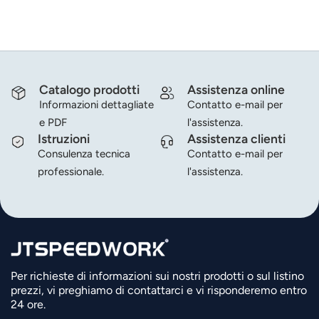
Catalogo prodotti
Assistenza online
Informazioni dettagliate
Contatto e-mail per
e PDF
l'assistenza.
Istruzioni
Assistenza clienti
Consulenza tecnica
Contatto e-mail per
professionale.
l'assistenza.
Per richieste di informazioni sui nostri prodotti o sul listino
prezzi, vi preghiamo di contattarci e vi risponderemo entro
24 ore.