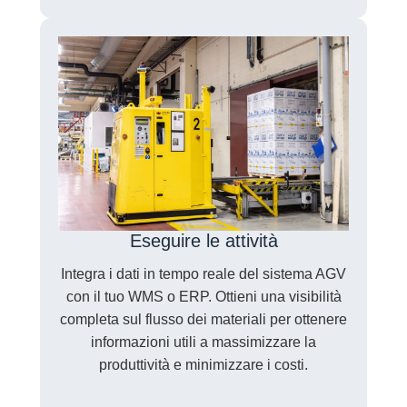
Eseguire le attività
Integra i dati in tempo reale del sistema AGV
con il tuo WMS o ERP. Ottieni una visibilità
completa sul flusso dei materiali per ottenere
informazioni utili a massimizzare la
produttività e minimizzare i costi.