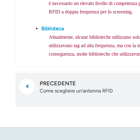
è necessario un elevato livello di competenza pr
RFID a doppia frequenza per lo screening.
Biblioteca
Attualmente, alcune biblioteche utilizzano solu
utilizzavano tag ad alta frequenza, ma con la m
conseguenza, molte biblioteche che utilizzavan
PRECEDENTE
Come scegliere un'antenna RFID