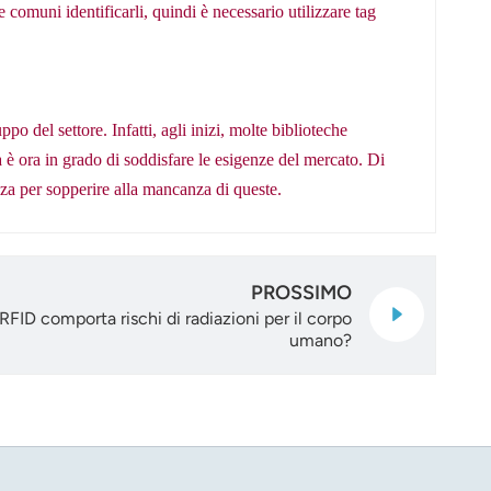
e comuni identificarli, quindi è necessario utilizzare tag
 del settore. Infatti, agli inizi, molte biblioteche
 è ora in grado di soddisfare le esigenze del mercato. Di
za per sopperire alla mancanza di queste.
PROSSIMO
 RFID comporta rischi di radiazioni per il corpo
umano?