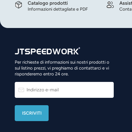
Catalogo prodotti
Assis
Informazioni dettagliate e PDF
Contat
Per richieste di informazioni sui nostri prodotti o
sul listino prezzi, vi preghiamo di contattarci e vi
risponderemo entro 24 ore.