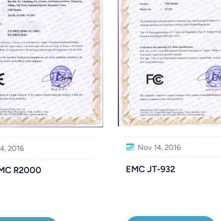
Nov 14, 2016
4, 2016
EMC JT-932
EMC R2000