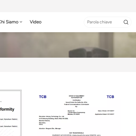
Chi Siamo
Video