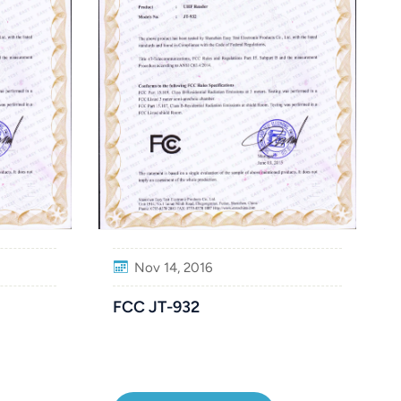
Nov 14, 2016
FCC JT-932