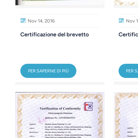
Nov 1
Nov 14, 2016
Certifi
Certificazione del brevetto
PER S
PER SAPERNE DI PIÙ