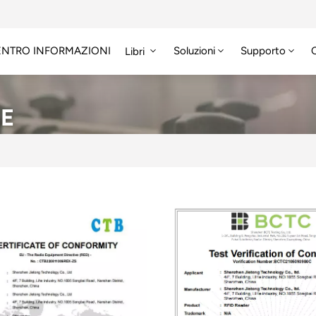
ENTRO INFORMAZIONI
Soluzioni
Supporto
Libri
NE