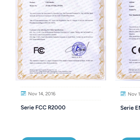
Nov 14, 2016
Nov 1
Serie FCC R2000
Serie 