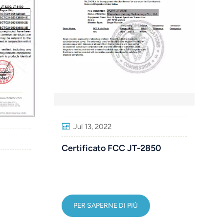
Jul 13, 2022
Certificato FCC JT-2850
PER SAPERNE DI PIÙ