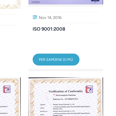
Nov 14, 2016
ISO 9001:2008
PER SAPERNE DI PIÙ