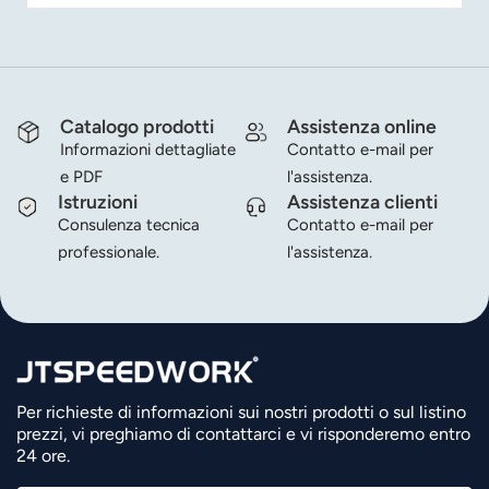
Catalogo prodotti
Assistenza online
Informazioni dettagliate
Contatto e-mail per
e PDF
l'assistenza.
Istruzioni
Assistenza clienti
Consulenza tecnica
Contatto e-mail per
professionale.
l'assistenza.
Per richieste di informazioni sui nostri prodotti o sul listino
prezzi, vi preghiamo di contattarci e vi risponderemo entro
24 ore.