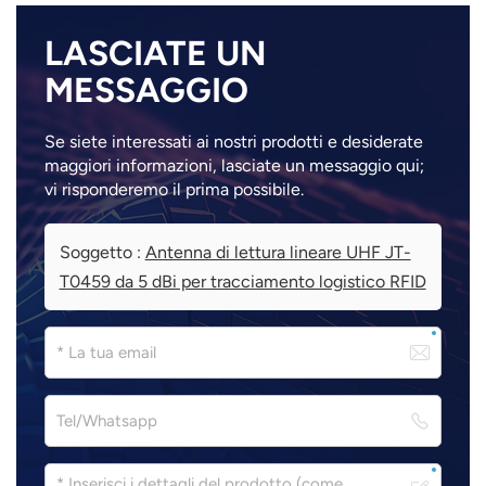
LASCIATE UN
MESSAGGIO
Se siete interessati ai nostri prodotti e desiderate
maggiori informazioni, lasciate un messaggio qui;
vi risponderemo il prima possibile.
Soggetto :
Antenna di lettura lineare UHF JT-
T0459 da 5 dBi per tracciamento logistico RFID