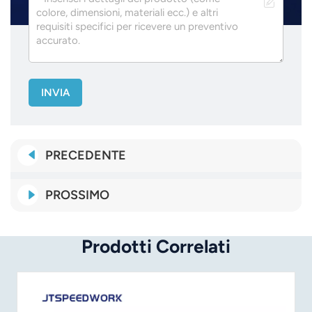
INVIA
PRECEDENTE
PROSSIMO
Prodotti Correlati