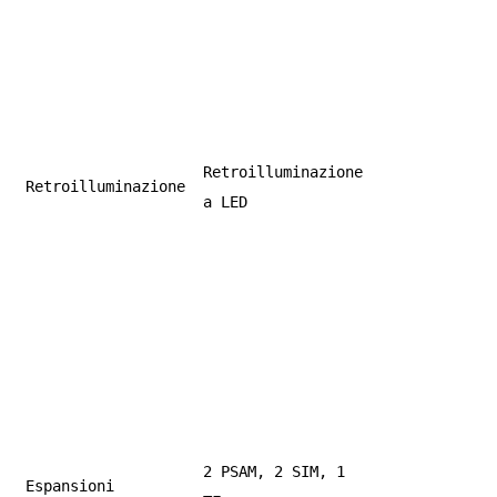
Retroilluminazione
Retroilluminazione
a LED
2 PSAM, 2 SIM, 1
Espansioni