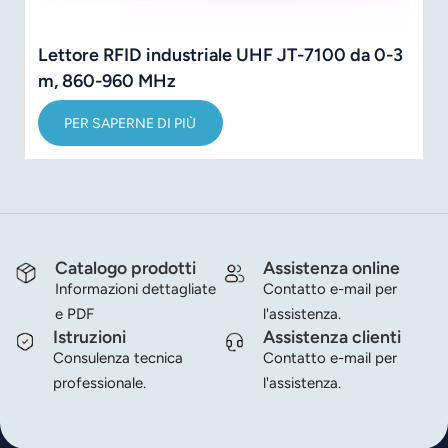
Lettore RFID industriale UHF JT-7100 da 0-3
m, 860-960 MHz
PER SAPERNE DI PIÙ
Catalogo prodotti
Assistenza online
Informazioni dettagliate
Contatto e-mail per
e PDF
l'assistenza.
Istruzioni
Assistenza clienti
Consulenza tecnica
Contatto e-mail per
professionale.
l'assistenza.