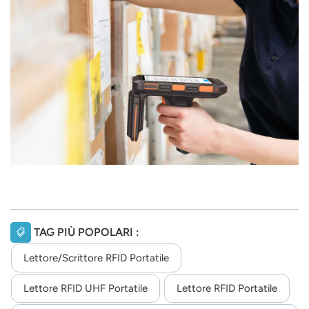
TAG PIÙ POPOLARI :
Lettore/scrittore RFID Portatile
Lettore RFID UHF Portatile
Lettore RFID Portatile