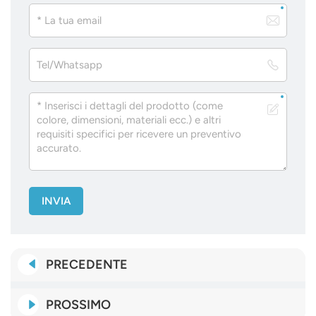
INVIA
PRECEDENTE
PROSSIMO