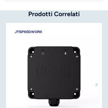
Prodotti Correlati