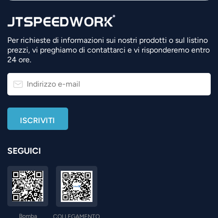
Per richieste di informazioni sui nostri prodotti o sul listino
prezzi, vi preghiamo di contattarci e vi risponderemo entro
24 ore.
SEGUICI
Bomba
COLLEGAMENTO