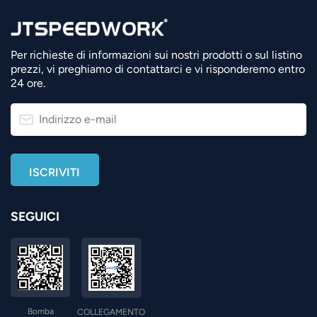
Per richieste di informazioni sui nostri prodotti o sul listino
prezzi, vi preghiamo di contattarci e vi risponderemo entro
24 ore.
SEGUICI
Bomba
COLLEGAMENTO