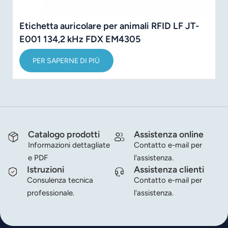
Etichetta auricolare per animali RFID LF JT-
E001 134,2 kHz FDX EM4305
PER SAPERNE DI PIÙ
Catalogo prodotti
Assistenza online
Informazioni dettagliate
Contatto e-mail per
e PDF
l'assistenza.
Istruzioni
Assistenza clienti
Consulenza tecnica
Contatto e-mail per
professionale.
l'assistenza.