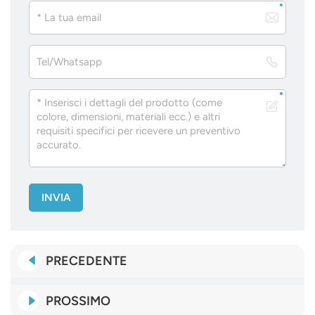
INVIA
PRECEDENTE
PROSSIMO