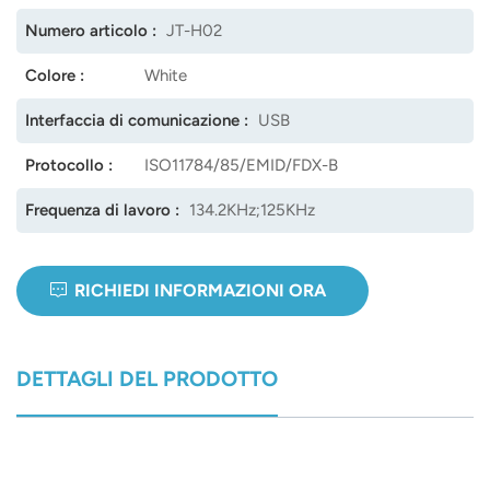
Numero articolo :
JT-H02
Colore :
White
Interfaccia di comunicazione :
USB
Protocollo :
ISO11784/85/EMID/FDX-B
Frequenza di lavoro :
134.2KHz;125KHz
RICHIEDI INFORMAZIONI ORA
DETTAGLI DEL PRODOTTO