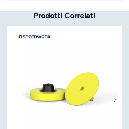
Prodotti Correlati