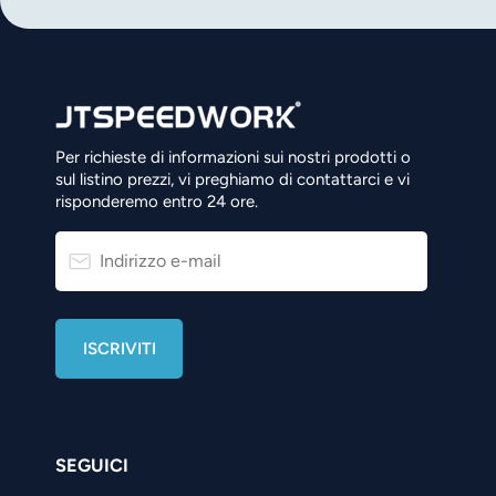
Per richieste di informazioni sui nostri prodotti o
sul listino prezzi, vi preghiamo di contattarci e vi
risponderemo entro 24 ore.
SEGUICI