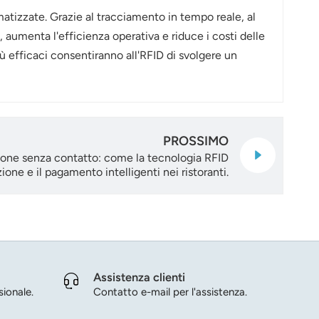
matizzate. Grazie al tracciamento in tempo reale, al
 aumenta l'efficienza operativa e riduce i costi delle
ù efficaci consentiranno all'RFID di svolgere un
PROSSIMO
zione senza contatto: come la tecnologia RFID
zione e il pagamento intelligenti nei ristoranti.
Assistenza clienti
ionale.
Contatto e-mail per l'assistenza.