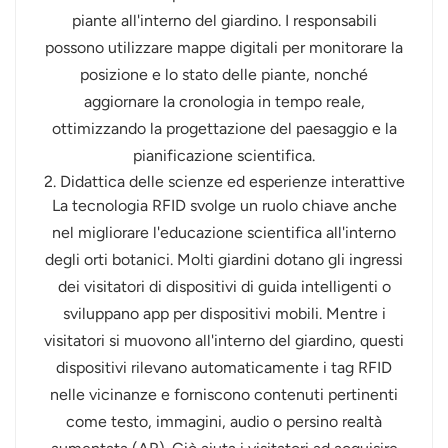
piante all'interno del giardino. I responsabili
possono utilizzare mappe digitali per monitorare la
posizione e lo stato delle piante, nonché
aggiornare la cronologia in tempo reale,
ottimizzando la progettazione del paesaggio e la
pianificazione scientifica.
2. Didattica delle scienze ed esperienze interattive
La tecnologia RFID svolge un ruolo chiave anche
nel migliorare l'educazione scientifica all'interno
degli orti botanici. Molti giardini dotano gli ingressi
dei visitatori di dispositivi di guida intelligenti o
sviluppano app per dispositivi mobili. Mentre i
visitatori si muovono all'interno del giardino, questi
dispositivi rilevano automaticamente i tag RFID
nelle vicinanze e forniscono contenuti pertinenti
come testo, immagini, audio o persino realtà