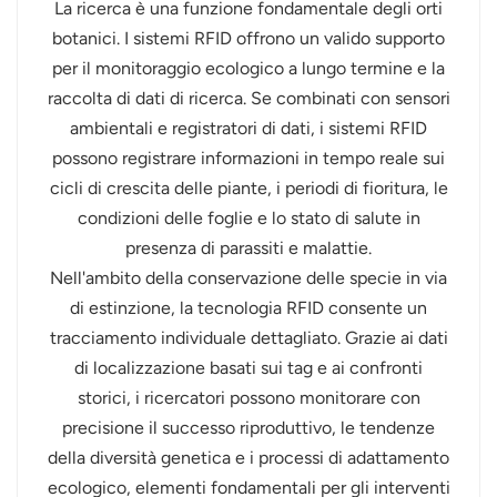
La ricerca è una funzione fondamentale degli orti
botanici. I sistemi RFID offrono un valido supporto
per il monitoraggio ecologico a lungo termine e la
raccolta di dati di ricerca. Se combinati con sensori
ambientali e registratori di dati, i sistemi RFID
possono registrare informazioni in tempo reale sui
cicli di crescita delle piante, i periodi di fioritura, le
condizioni delle foglie e lo stato di salute in
presenza di parassiti e malattie.
Nell'ambito della conservazione delle specie in via
di estinzione, la tecnologia RFID consente un
tracciamento individuale dettagliato. Grazie ai dati
di localizzazione basati sui tag e ai confronti
storici, i ricercatori possono monitorare con
precisione il successo riproduttivo, le tendenze
della diversità genetica e i processi di adattamento
ecologico, elementi fondamentali per gli interventi