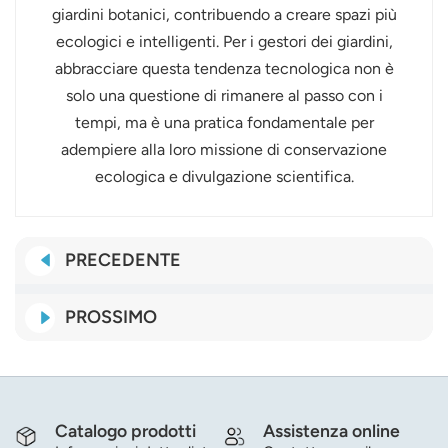
giardini botanici, contribuendo a creare spazi più
ecologici e intelligenti. Per i gestori dei giardini,
abbracciare questa tendenza tecnologica non è
solo una questione di rimanere al passo con i
tempi, ma è una pratica fondamentale per
adempiere alla loro missione di conservazione
ecologica e divulgazione scientifica.
PRECEDENTE
PROSSIMO
Catalogo prodotti
Assistenza online