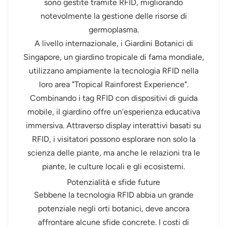
sono gestite tramite RFID, migliorando
notevolmente la gestione delle risorse di
germoplasma.
A livello internazionale, i Giardini Botanici di
Singapore, un giardino tropicale di fama mondiale,
utilizzano ampiamente la tecnologia RFID nella
loro area "Tropical Rainforest Experience".
Combinando i tag RFID con dispositivi di guida
mobile, il giardino offre un'esperienza educativa
immersiva. Attraverso display interattivi basati su
RFID, i visitatori possono esplorare non solo la
scienza delle piante, ma anche le relazioni tra le
piante, le culture locali e gli ecosistemi.
Potenzialità e sfide future
Sebbene la tecnologia RFID abbia un grande
potenziale negli orti botanici, deve ancora
affrontare alcune sfide concrete. I costi di