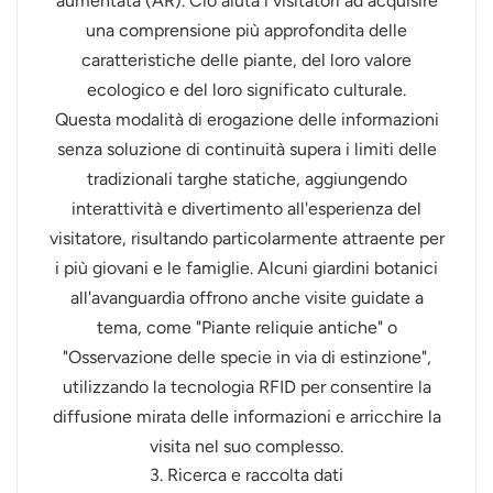
aumentata (AR). Ciò aiuta i visitatori ad acquisire
una comprensione più approfondita delle
caratteristiche delle piante, del loro valore
ecologico e del loro significato culturale.
Questa modalità di erogazione delle informazioni
senza soluzione di continuità supera i limiti delle
tradizionali targhe statiche, aggiungendo
interattività e divertimento all'esperienza del
visitatore, risultando particolarmente attraente per
i più giovani e le famiglie. Alcuni giardini botanici
all'avanguardia offrono anche visite guidate a
tema, come "Piante reliquie antiche" o
"Osservazione delle specie in via di estinzione",
utilizzando la tecnologia RFID per consentire la
diffusione mirata delle informazioni e arricchire la
visita nel suo complesso.
3. Ricerca e raccolta dati