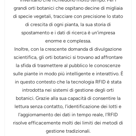
grandi orti botanici che ospitano decine di migliaia
norsk
di specie vegetali, tracciare con precisione lo stato
di crescita di ogni pianta, la sua storia di
magyar
spostamento e i dati di ricerca è un'impresa
enorme e complessa.
Inoltre, con la crescente domanda di divulgazione
scientifica, gli orti botanici si trovano ad affrontare
la sfida di trasmettere al pubblico le conoscenze
sulle piante in modo più intelligente e interattivo. È
in questo contesto che la tecnologia RFID è stata
introdotta nei sistemi di gestione degli orti
botanici. Grazie alla sua capacità di consentire la
lettura senza contatto, l'identificazione dei lotti e
l'aggiornamento dei dati in tempo reale, l'RFID
risolve efficacemente molti dei limiti dei metodi di
gestione tradizionali.