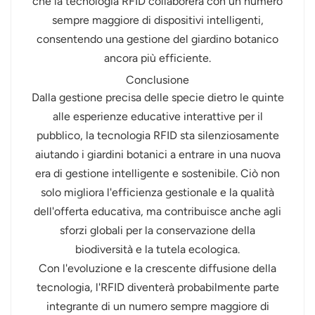
che la tecnologia RFID collaborerà con un numero
sempre maggiore di dispositivi intelligenti,
consentendo una gestione del giardino botanico
ancora più efficiente.
Conclusione
Dalla gestione precisa delle specie dietro le quinte
alle esperienze educative interattive per il
pubblico, la tecnologia RFID sta silenziosamente
aiutando i giardini botanici a entrare in una nuova
era di gestione intelligente e sostenibile. Ciò non
solo migliora l'efficienza gestionale e la qualità
dell'offerta educativa, ma contribuisce anche agli
sforzi globali per la conservazione della
biodiversità e la tutela ecologica.
Con l'evoluzione e la crescente diffusione della
tecnologia, l'RFID diventerà probabilmente parte
integrante di un numero sempre maggiore di