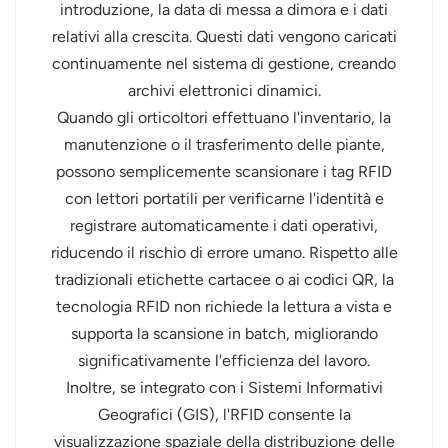
introduzione, la data di messa a dimora e i dati
relativi alla crescita. Questi dati vengono caricati
continuamente nel sistema di gestione, creando
archivi elettronici dinamici.
Quando gli orticoltori effettuano l'inventario, la
manutenzione o il trasferimento delle piante,
possono semplicemente scansionare i tag RFID
con lettori portatili per verificarne l'identità e
registrare automaticamente i dati operativi,
riducendo il rischio di errore umano. Rispetto alle
tradizionali etichette cartacee o ai codici QR, la
tecnologia RFID non richiede la lettura a vista e
supporta la scansione in batch, migliorando
significativamente l'efficienza del lavoro.
Inoltre, se integrato con i Sistemi Informativi
Geografici (GIS), l'RFID consente la
visualizzazione spaziale della distribuzione delle