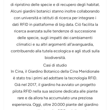
di ripristino delle specie e di recupero degli habitat.
Alcuni giardini botanici stanno inoltre collaborando
con università e istituti di ricerca per integrare i
dati RFID in piattaforme di big data. Ciò facilita la
ricerca avanzata sulle tendenze di successione
delle specie, sugli impatti dei cambiamenti
climatici e su altri argomenti all'avanguardia,
contribuendo alla tutela ecologica e agli studi sulla
biodiversità.
Casi di studio
In Cina, il Giardino Botanico della Cina Meridionale
è stato tra i primi ad adottare la tecnologia RFID.
Già nel 2017, il giardino ha avviato un progetto
pilota RFID nella sua sezione dedicata alle piante
rare e da allora ha accumulato una preziosa
esperienza. Oggi, oltre 20.000 piante del giardino