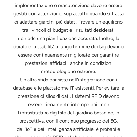
implementazione e manutenzione devono essere
gestiti con attenzione, soprattutto quando si tratta
di adattare giardini più datati. Trovare un equilibrio
tra i vincoli di budget e i risultati desiderati
richiede una pianificazione accurata. Inoltre, la
durata e la stabilità a lungo termine dei tag devono
essere continuamente migliorate per garantire
prestazioni affidabili anche in condizioni
meteorologiche estreme.
Un'altra sfida consiste nell'integrazione con i
database e le piattaforme IT esistenti. Per evitare la
creazione di silos di dati, i sistemi RFID devono
essere pienamente interoperabili con
l'infrastruttura digitale del giardino botanico. In
prospettiva, con il continuo progresso del 5G,
dell'IoT e dell'intelligenza artificiale, è probabile