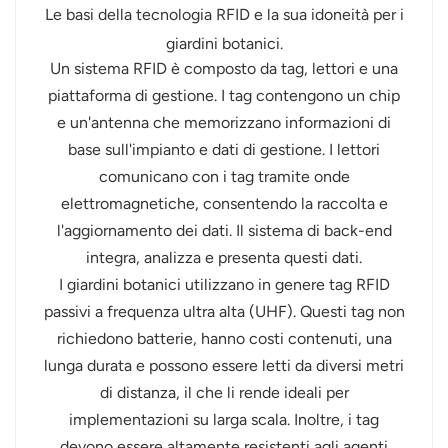
Le basi della tecnologia RFID e la sua idoneità per i
giardini botanici.
Un sistema RFID è composto da tag, lettori e una
piattaforma di gestione. I tag contengono un chip
e un'antenna che memorizzano informazioni di
base sull'impianto e dati di gestione. I lettori
comunicano con i tag tramite onde
elettromagnetiche, consentendo la raccolta e
l'aggiornamento dei dati. Il sistema di back-end
integra, analizza e presenta questi dati.
I giardini botanici utilizzano in genere tag RFID
passivi a frequenza ultra alta (UHF). Questi tag non
richiedono batterie, hanno costi contenuti, una
lunga durata e possono essere letti da diversi metri
di distanza, il che li rende ideali per
implementazioni su larga scala. Inoltre, i tag
devono essere altamente resistenti agli agenti