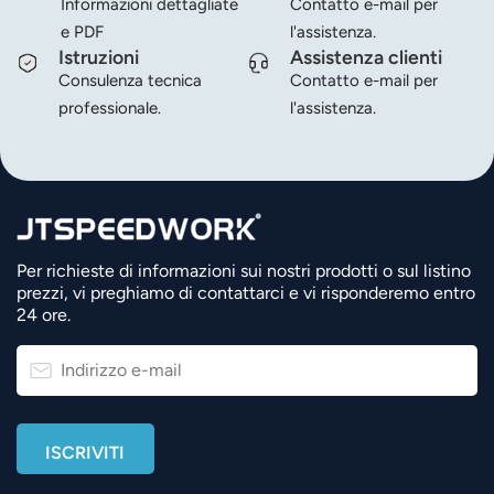
Informazioni dettagliate
Contatto e-mail per
e PDF
l'assistenza.
Istruzioni
Assistenza clienti
Consulenza tecnica
Contatto e-mail per
professionale.
l'assistenza.
Per richieste di informazioni sui nostri prodotti o sul listino
prezzi, vi preghiamo di contattarci e vi risponderemo entro
24 ore.