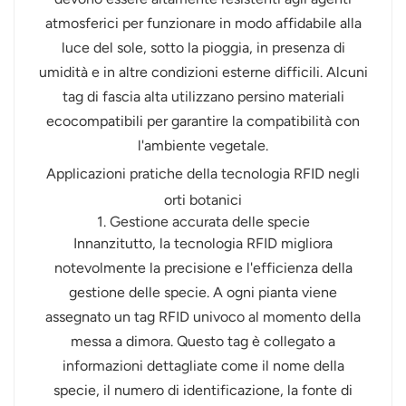
atmosferici per funzionare in modo affidabile alla
luce del sole, sotto la pioggia, in presenza di
umidità e in altre condizioni esterne difficili. Alcuni
tag di fascia alta utilizzano persino materiali
ecocompatibili per garantire la compatibilità con
l'ambiente vegetale.
Applicazioni pratiche della tecnologia RFID negli
orti botanici
1. Gestione accurata delle specie
Innanzitutto, la tecnologia RFID migliora
notevolmente la precisione e l'efficienza della
gestione delle specie. A ogni pianta viene
assegnato un tag RFID univoco al momento della
messa a dimora. Questo tag è collegato a
informazioni dettagliate come il nome della
specie, il numero di identificazione, la fonte di