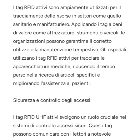
I tag RFID attivi sono ampiamente utilizzati per il
tracciamento delle risorse in settori come quello
sanitario e manifatturiero. Applicando i tag a beni
di valore come attrezzature, strumenti o veicoli, le
organizzazioni possono garantirne il corretto
utilizzo e la manutenzione tempestiva. Gli ospedali
utilizzano i tag RFID attivi per tracciare le
apparecchiature mediche, riducendo il tempo
perso nella ricerca di articoli specifici e
migliorando l'assistenza ai pazienti.
Sicurezza e controllo degli accessi:
I tag RFID UHF attivi svolgono un ruolo cruciale nei
sistemi di controllo accessi sicuri. Questi tag
possono comunicare con i lettori a notevole