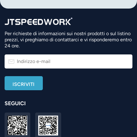
Per richieste di informazioni sui nostri prodotti o sul listino
prezzi, vi preghiamo di contattarci e vi risponderemo entro
24 ore.
SEGUICI