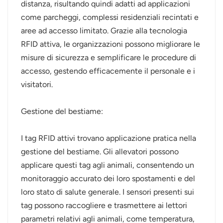
distanza, risultando quindi adatti ad applicazioni
come parcheggi, complessi residenziali recintati e
aree ad accesso limitato. Grazie alla tecnologia
RFID attiva, le organizzazioni possono migliorare le
misure di sicurezza e semplificare le procedure di
accesso, gestendo efficacemente il personale e i
visitatori.
Gestione del bestiame:
I tag RFID attivi trovano applicazione pratica nella
gestione del bestiame. Gli allevatori possono
applicare questi tag agli animali, consentendo un
monitoraggio accurato dei loro spostamenti e del
loro stato di salute generale. I sensori presenti sui
tag possono raccogliere e trasmettere ai lettori
parametri relativi agli animali, come temperatura,