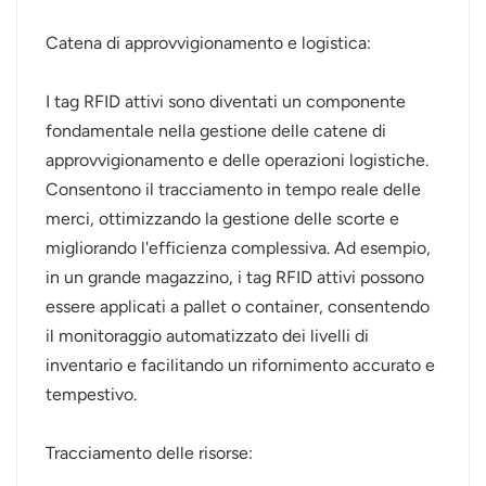
norsk
Catena di approvvigionamento e logistica:
magyar
I tag RFID attivi sono diventati un componente
fondamentale nella gestione delle catene di
approvvigionamento e delle operazioni logistiche.
Consentono il tracciamento in tempo reale delle
merci, ottimizzando la gestione delle scorte e
migliorando l'efficienza complessiva. Ad esempio,
in un grande magazzino, i tag RFID attivi possono
essere applicati a pallet o container, consentendo
il monitoraggio automatizzato dei livelli di
inventario e facilitando un rifornimento accurato e
tempestivo.
Tracciamento delle risorse: