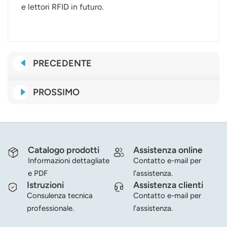
e lettori RFID in futuro.
PRECEDENTE
PROSSIMO
Catalogo prodotti
Assistenza online
Informazioni dettagliate
Contatto e-mail per
e PDF
l'assistenza.
Istruzioni
Assistenza clienti
Consulenza tecnica
Contatto e-mail per
professionale.
l'assistenza.