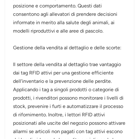
posizione e comportamento. Questi dati
consentono agli allevatori di prendere decisioni
informate in merito alla salute degli animali, ai
modelli riproduttivi e alle aree di pascolo.
Gestione della vendita al dettaglio e delle scorte:
Il settore della vendita al dettaglio trae vantaggio
dai tag RFID attivi per una gestione efficiente
dell'inventario e la prevenzione delle perdite.
Applicando i tag a singoli prodotti o categorie di
prodotti, i rivenditori possono monitorare i livelli di
stock, prevenire i furti e automatizzare il processo
di rifornimento. Inoltre, i lettori RFID attivi
posizionati alle uscite del negozio possono attivare
allarmi se articoli non pagati con tag attivi escono