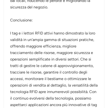
dai locali, riducendo le perdite e migliorando la
sicurezza del negozio.
Conclusione:
I tag e i lettori RFID attivi hanno dimostrato la loro
validità in un'ampia gamma di situazioni pratiche,
offrendo maggiore efficienza, migliore
tracciamento delle risorse, maggiore sicurezza e
operazioni semplificate in diversi settori. Che si
tratti di gestire le catene di approvvigionamento,
tracciare le risorse, garantire il controllo degli
accessi, monitorare il bestiame o ottimizzare le
operazioni di vendita al dettaglio, la versatilità della
tecnologia RFID apre innumerevoli possibilità. Con
il continuo evolversi della tecnologia, possiamo
aspettarci applicazioni ancora più innovative di tag