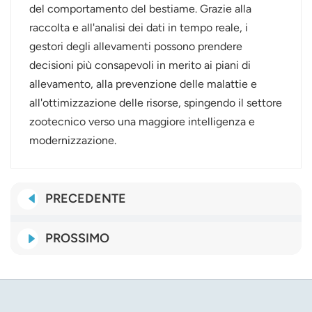
del comportamento del bestiame. Grazie alla
raccolta e all'analisi dei dati in tempo reale, i
gestori degli allevamenti possono prendere
decisioni più consapevoli in merito ai piani di
allevamento, alla prevenzione delle malattie e
all'ottimizzazione delle risorse, spingendo il settore
zootecnico verso una maggiore intelligenza e
modernizzazione.
PRECEDENTE
PROSSIMO