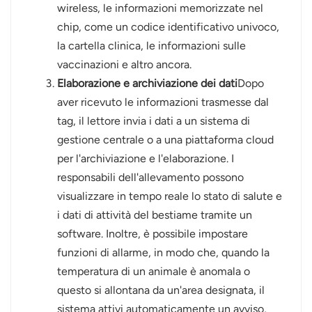
wireless, le informazioni memorizzate nel
chip, come un codice identificativo univoco,
la cartella clinica, le informazioni sulle
vaccinazioni e altro ancora.
Elaborazione e archiviazione dei dati
Dopo
aver ricevuto le informazioni trasmesse dal
tag, il lettore invia i dati a un sistema di
gestione centrale o a una piattaforma cloud
per l'archiviazione e l'elaborazione. I
responsabili dell'allevamento possono
visualizzare in tempo reale lo stato di salute e
i dati di attività del bestiame tramite un
software. Inoltre, è possibile impostare
funzioni di allarme, in modo che, quando la
temperatura di un animale è anomala o
questo si allontana da un'area designata, il
sistema attivi automaticamente un avviso,