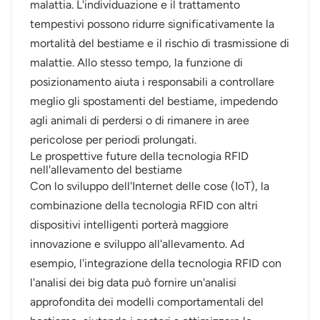
malattia. L'individuazione e il trattamento
tempestivi possono ridurre significativamente la
mortalità del bestiame e il rischio di trasmissione di
malattie. Allo stesso tempo, la funzione di
posizionamento aiuta i responsabili a controllare
meglio gli spostamenti del bestiame, impedendo
agli animali di perdersi o di rimanere in aree
pericolose per periodi prolungati.
Le prospettive future della tecnologia RFID
nell'allevamento del bestiame
Con lo sviluppo dell'Internet delle cose (IoT), la
combinazione della tecnologia RFID con altri
dispositivi intelligenti porterà maggiore
innovazione e sviluppo all'allevamento. Ad
esempio, l'integrazione della tecnologia RFID con
l'analisi dei big data può fornire un'analisi
approfondita dei modelli comportamentali del