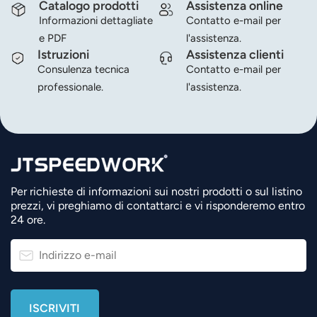
Catalogo prodotti
Assistenza online
Informazioni dettagliate
Contatto e-mail per
e PDF
l'assistenza.
Istruzioni
Assistenza clienti
Consulenza tecnica
Contatto e-mail per
professionale.
l'assistenza.
Per richieste di informazioni sui nostri prodotti o sul listino
prezzi, vi preghiamo di contattarci e vi risponderemo entro
24 ore.