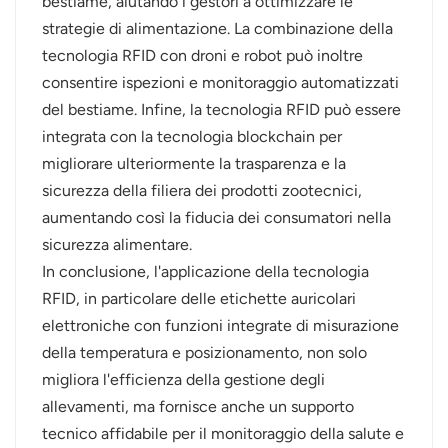
bestiame, aiutando i gestori a ottimizzare le
strategie di alimentazione. La combinazione della
tecnologia RFID con droni e robot può inoltre
consentire ispezioni e monitoraggio automatizzati
del bestiame. Infine, la tecnologia RFID può essere
integrata con la tecnologia blockchain per
migliorare ulteriormente la trasparenza e la
sicurezza della filiera dei prodotti zootecnici,
aumentando così la fiducia dei consumatori nella
sicurezza alimentare.
In conclusione, l'applicazione della tecnologia
RFID, in particolare delle etichette auricolari
elettroniche con funzioni integrate di misurazione
della temperatura e posizionamento, non solo
migliora l'efficienza della gestione degli
allevamenti, ma fornisce anche un supporto
tecnico affidabile per il monitoraggio della salute e