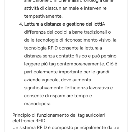
alle cartelle cliniche e alla cronologia delle
attività di ciascun animale e intervenire
tempestivamente.
Lettura a distanza e gestione dei lotti
A
differenza dei codici a barre tradizionali o
delle tecnologie di riconoscimento visivo, la
tecnologia RFID consente la lettura a
distanza senza contatto fisico e può persino
leggere più tag contemporaneamente. Ciò è
particolarmente importante per le grandi
aziende agricole, dove aumenta
significativamente l'efficienza lavorativa e
consente di risparmiare tempo e
manodopera.
Principio di funzionamento dei tag auricolari
elettronici RFID
Un sistema RFID è composto principalmente da tre