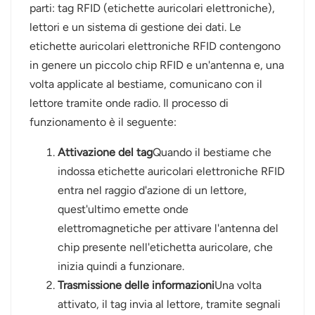
parti: tag RFID (etichette auricolari elettroniche),
lettori e un sistema di gestione dei dati. Le
etichette auricolari elettroniche RFID contengono
in genere un piccolo chip RFID e un'antenna e, una
volta applicate al bestiame, comunicano con il
lettore tramite onde radio. Il processo di
funzionamento è il seguente:
Attivazione del tag
Quando il bestiame che
indossa etichette auricolari elettroniche RFID
entra nel raggio d'azione di un lettore,
quest'ultimo emette onde
elettromagnetiche per attivare l'antenna del
chip presente nell'etichetta auricolare, che
inizia quindi a funzionare.
Trasmissione delle informazioni
Una volta
attivato, il tag invia al lettore, tramite segnali