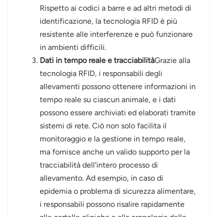
Rispetto ai codici a barre e ad altri metodi di
identificazione, la tecnologia RFID è più
resistente alle interferenze e può funzionare
in ambienti difficili.
Dati in tempo reale e tracciabilità
Grazie alla
tecnologia RFID, i responsabili degli
allevamenti possono ottenere informazioni in
tempo reale su ciascun animale, e i dati
possono essere archiviati ed elaborati tramite
sistemi di rete. Ciò non solo facilita il
monitoraggio e la gestione in tempo reale,
ma fornisce anche un valido supporto per la
tracciabilità dell'intero processo di
allevamento. Ad esempio, in caso di
epidemia o problema di sicurezza alimentare,
i responsabili possono risalire rapidamente