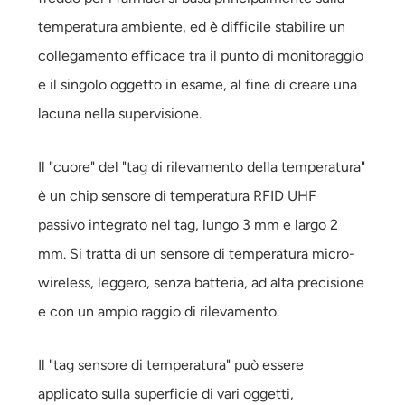
temperatura ambiente, ed è difficile stabilire un
collegamento efficace tra il punto di monitoraggio
e il singolo oggetto in esame, al fine di creare una
lacuna nella supervisione.
Il "cuore" del "tag di rilevamento della temperatura"
è un chip sensore di temperatura RFID UHF
passivo integrato nel tag, lungo 3 mm e largo 2
mm. Si tratta di un sensore di temperatura micro-
wireless, leggero, senza batteria, ad alta precisione
e con un ampio raggio di rilevamento.
Il "tag sensore di temperatura" può essere
applicato sulla superficie di vari oggetti,