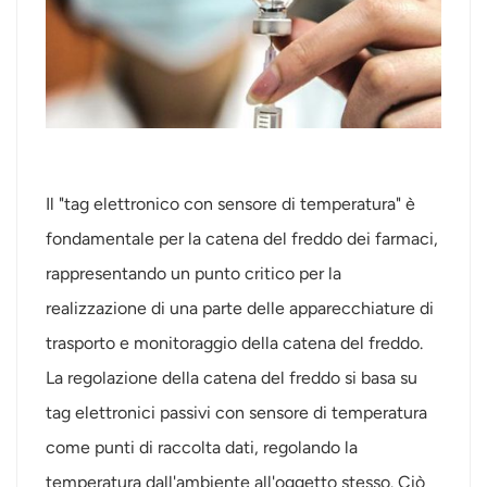
Il "tag elettronico con sensore di temperatura" è
fondamentale per la catena del freddo dei farmaci,
rappresentando un punto critico per la
realizzazione di una parte delle apparecchiature di
trasporto e monitoraggio della catena del freddo.
La regolazione della catena del freddo si basa su
tag elettronici passivi con sensore di temperatura
come punti di raccolta dati, regolando la
temperatura dall'ambiente all'oggetto stesso. Ciò