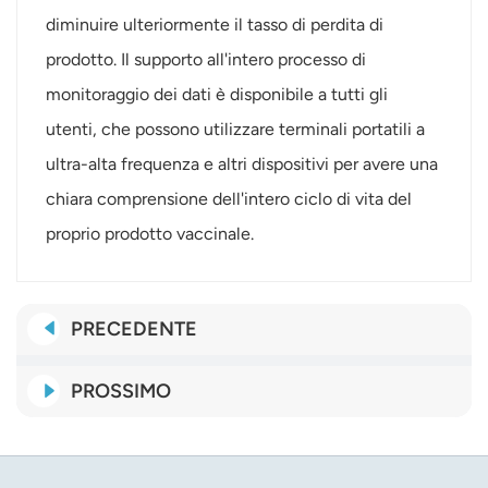
diminuire ulteriormente il tasso di perdita di
prodotto. Il supporto all'intero processo di
monitoraggio dei dati è disponibile a tutti gli
utenti, che possono utilizzare terminali portatili a
ultra-alta frequenza e altri dispositivi per avere una
chiara comprensione dell'intero ciclo di vita del
proprio prodotto vaccinale.
PRECEDENTE
PROSSIMO