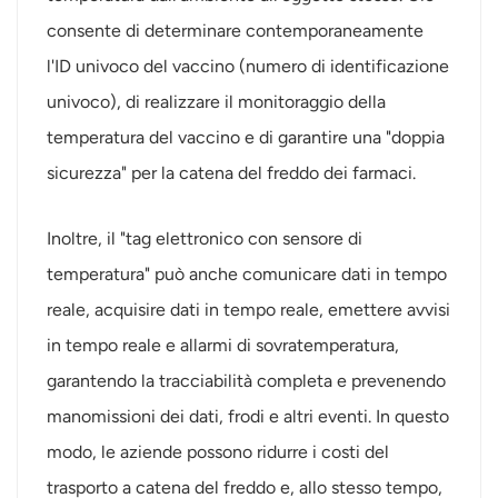
consente di determinare contemporaneamente
l'ID univoco del vaccino (numero di identificazione
univoco), di realizzare il monitoraggio della
temperatura del vaccino e di garantire una "doppia
sicurezza" per la catena del freddo dei farmaci.
Inoltre, il "tag elettronico con sensore di
temperatura" può anche comunicare dati in tempo
reale, acquisire dati in tempo reale, emettere avvisi
in tempo reale e allarmi di sovratemperatura,
garantendo la tracciabilità completa e prevenendo
manomissioni dei dati, frodi e altri eventi. In questo
modo, le aziende possono ridurre i costi del
trasporto a catena del freddo e, allo stesso tempo,