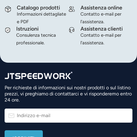
Catalogo prodotti
Assistenza online
Informazioni dettagliate
Contatto e-mail per
e PDF
l'assistenza.
Istruzioni
Assistenza clienti
Consulenza tecnica
Contatto e-mail per
professionale.
l'assistenza.
Per richieste di informazioni sui nostri prodotti o sul listino
prezzi, vi preghiamo di contattarci e vi risponderemo entro
24 ore.