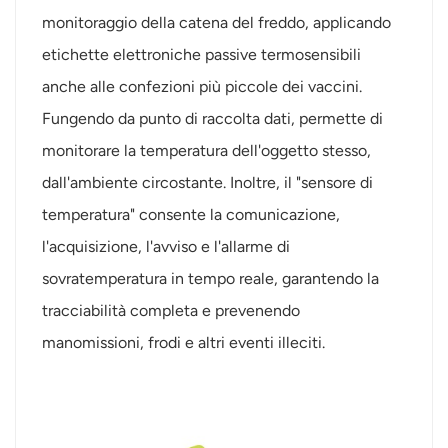
monitoraggio della catena del freddo, applicando
norsk
etichette elettroniche passive termosensibili
magyar
anche alle confezioni più piccole dei vaccini.
Fungendo da punto di raccolta dati, permette di
monitorare la temperatura dell'oggetto stesso,
dall'ambiente circostante. Inoltre, il "sensore di
temperatura" consente la comunicazione,
l'acquisizione, l'avviso e l'allarme di
sovratemperatura in tempo reale, garantendo la
tracciabilità completa e prevenendo
manomissioni, frodi e altri eventi illeciti.