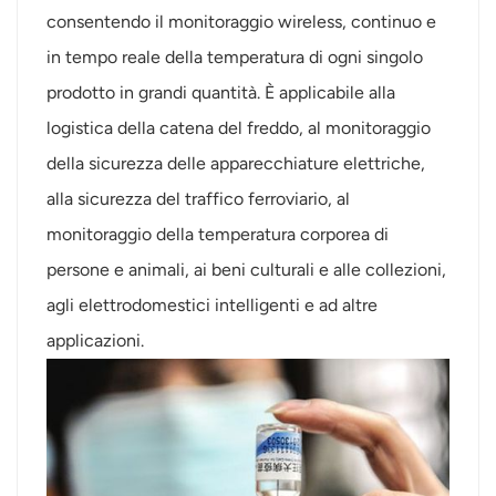
consentendo il monitoraggio wireless, continuo e
in tempo reale della temperatura di ogni singolo
prodotto in grandi quantità. È applicabile alla
logistica della catena del freddo, al monitoraggio
della sicurezza delle apparecchiature elettriche,
alla sicurezza del traffico ferroviario, al
monitoraggio della temperatura corporea di
persone e animali, ai beni culturali e alle collezioni,
agli elettrodomestici intelligenti e ad altre
applicazioni.