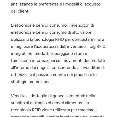
analizzando le preferenze e i modelli di acquisto
dei clienti.
Elettronica e beni di consumo: i rivenditori di
elettronica e beni di consumo di alto valore
utilizzano la tecnologia RFID per contrastare i furti
e migliorare l'accuratezza dell'inventario. I tag RFID
integrati nei prodotti scoraggiano i furti e
forniscono informazioni sui movimenti dei prodotti
all'interno dei negozi, consentendo ai rivenditori di
ottimizzare il posizionamento dei prodotti e le
strategie promozionali.
Vendita al dettaglio di generi alimentari: nella
vendita al dettaglio di generi alimentari, la
tecnologia RFID viene utilizzata per tracciare i
prodotti deperibili, gestire la rotazione delle scorte