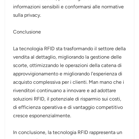
informazioni sensibili e conformarsi alle normative
sulla privacy.
Conclusione
La tecnologia RFID sta trasformando il settore della
vendita al dettaglio, migliorando la gestione delle
scorte, ottimizzando le operazioni della catena di
approvvigionamento e migliorando l'esperienza di
acquisto complessiva per i clienti. Man mano che i
rivenditori continuano a innovare e ad adottare
soluzioni RFID, il potenziale di risparmio sui costi,
di efficienza operativa e di vantaggio competitivo
cresce esponenzialmente.
In conclusione, la tecnologia RFID rappresenta un