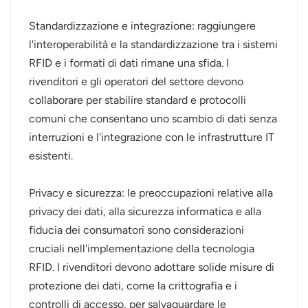
Standardizzazione e integrazione: raggiungere
l'interoperabilità e la standardizzazione tra i sistemi
RFID e i formati di dati rimane una sfida. I
rivenditori e gli operatori del settore devono
collaborare per stabilire standard e protocolli
comuni che consentano uno scambio di dati senza
interruzioni e l'integrazione con le infrastrutture IT
esistenti.
Privacy e sicurezza: le preoccupazioni relative alla
privacy dei dati, alla sicurezza informatica e alla
fiducia dei consumatori sono considerazioni
cruciali nell'implementazione della tecnologia
RFID. I rivenditori devono adottare solide misure di
protezione dei dati, come la crittografia e i
controlli di accesso, per salvaguardare le