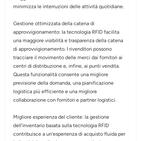
minimizza le interruzioni delle attività quotidiane.
Gestione ottimizzata della catena di
approvvigionamento: la tecnologia RFID facilita
una maggiore visibilità e trasparenza della catena
di approvvigionamento. I rivenditori possono
tracciare il movimento delle merci dai fornitori ai
centri di distribuzione e, infine, ai punti vendita.
Questa funzionalità consente una migliore
previsione della domanda, una pianificazione
logistica più efficiente e una migliore
collaborazione con fornitori e partner logistici.
Migliore esperienza del cliente: la gestione
dell'inventario basata sulla tecnologia RFID
contribuisce a un'esperienza di acquisto fluida per