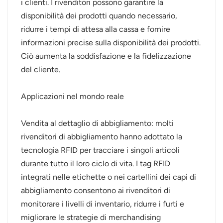
i clienti. I rivenditori possono garantire la
disponibilità dei prodotti quando necessario,
ridurre i tempi di attesa alla cassa e fornire
informazioni precise sulla disponibilità dei prodotti.
Ciò aumenta la soddisfazione e la fidelizzazione
del cliente.
Applicazioni nel mondo reale
Vendita al dettaglio di abbigliamento: molti
rivenditori di abbigliamento hanno adottato la
tecnologia RFID per tracciare i singoli articoli
durante tutto il loro ciclo di vita. I tag RFID
integrati nelle etichette o nei cartellini dei capi di
abbigliamento consentono ai rivenditori di
monitorare i livelli di inventario, ridurre i furti e
migliorare le strategie di merchandising