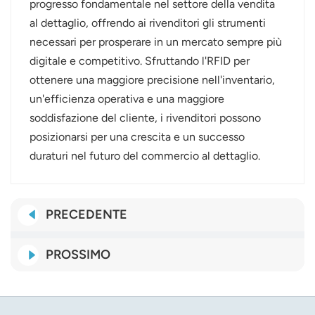
progresso fondamentale nel settore della vendita
al dettaglio, offrendo ai rivenditori gli strumenti
necessari per prosperare in un mercato sempre più
digitale e competitivo. Sfruttando l'RFID per
ottenere una maggiore precisione nell'inventario,
un'efficienza operativa e una maggiore
soddisfazione del cliente, i rivenditori possono
posizionarsi per una crescita e un successo
duraturi nel futuro del commercio al dettaglio.
PRECEDENTE
PROSSIMO