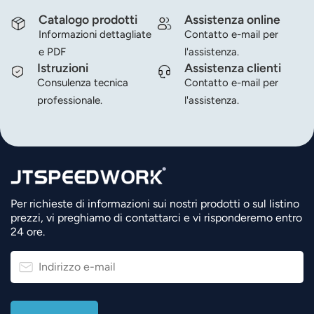
Catalogo prodotti
Assistenza online
Informazioni dettagliate
Contatto e-mail per
e PDF
l'assistenza.
Istruzioni
Assistenza clienti
Consulenza tecnica
Contatto e-mail per
professionale.
l'assistenza.
Per richieste di informazioni sui nostri prodotti o sul listino
prezzi, vi preghiamo di contattarci e vi risponderemo entro
24 ore.