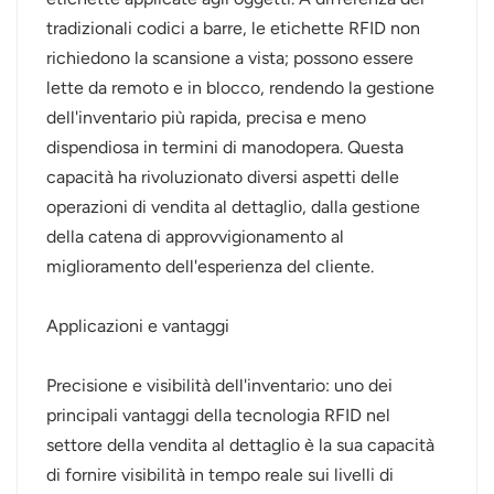
tradizionali codici a barre, le etichette RFID non
norsk
richiedono la scansione a vista; possono essere
lette da remoto e in blocco, rendendo la gestione
magyar
dell'inventario più rapida, precisa e meno
dispendiosa in termini di manodopera. Questa
capacità ha rivoluzionato diversi aspetti delle
operazioni di vendita al dettaglio, dalla gestione
della catena di approvvigionamento al
miglioramento dell'esperienza del cliente.
Applicazioni e vantaggi
Precisione e visibilità dell'inventario: uno dei
principali vantaggi della tecnologia RFID nel
settore della vendita al dettaglio è la sua capacità
di fornire visibilità in tempo reale sui livelli di