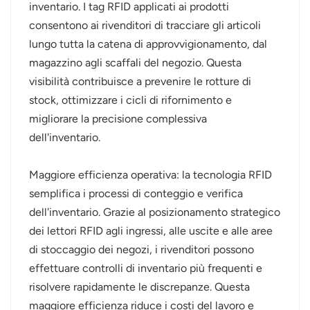
inventario. I tag RFID applicati ai prodotti
consentono ai rivenditori di tracciare gli articoli
lungo tutta la catena di approvvigionamento, dal
magazzino agli scaffali del negozio. Questa
visibilità contribuisce a prevenire le rotture di
stock, ottimizzare i cicli di rifornimento e
migliorare la precisione complessiva
dell'inventario.
Maggiore efficienza operativa: la tecnologia RFID
semplifica i processi di conteggio e verifica
dell'inventario. Grazie al posizionamento strategico
dei lettori RFID agli ingressi, alle uscite e alle aree
di stoccaggio dei negozi, i rivenditori possono
effettuare controlli di inventario più frequenti e
risolvere rapidamente le discrepanze. Questa
maggiore efficienza riduce i costi del lavoro e