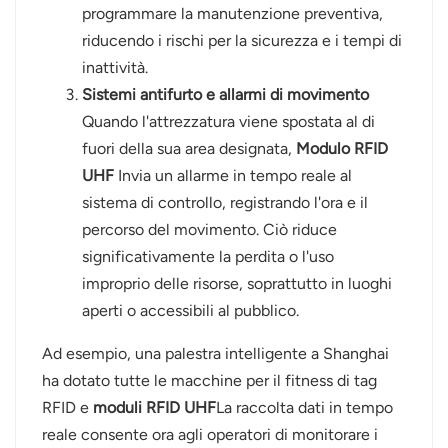
programmare la manutenzione preventiva,
riducendo i rischi per la sicurezza e i tempi di
inattività.
Sistemi antifurto e allarmi di movimento
Quando l'attrezzatura viene spostata al di
fuori della sua area designata,
Modulo RFID
UHF
Invia un allarme in tempo reale al
sistema di controllo, registrando l'ora e il
percorso del movimento. Ciò riduce
significativamente la perdita o l'uso
improprio delle risorse, soprattutto in luoghi
aperti o accessibili al pubblico.
Ad esempio, una palestra intelligente a Shanghai
ha dotato tutte le macchine per il fitness di tag
RFID e
moduli RFID UHF
La raccolta dati in tempo
reale consente ora agli operatori di monitorare i