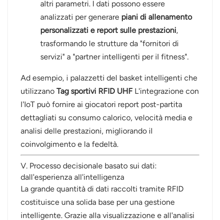
altri parametri. I dati possono essere
analizzati per generare
piani di allenamento
personalizzati e report sulle prestazioni
,
trasformando le strutture da "fornitori di
servizi" a "partner intelligenti per il fitness".
Ad esempio, i palazzetti del basket intelligenti che
utilizzano
Tag sportivi RFID UHF
L'integrazione con
l'IoT può fornire ai giocatori report post-partita
dettagliati su consumo calorico, velocità media e
analisi delle prestazioni, migliorando il
coinvolgimento e la fedeltà.
V. Processo decisionale basato sui dati:
dall'esperienza all'intelligenza
La grande quantità di dati raccolti tramite RFID
costituisce una solida base per una gestione
intelligente. Grazie alla visualizzazione e all'analisi