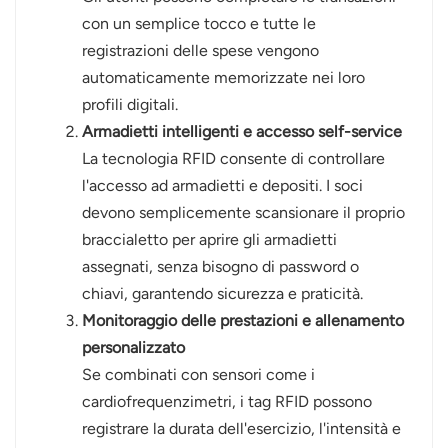
con un semplice tocco e tutte le
registrazioni delle spese vengono
automaticamente memorizzate nei loro
profili digitali.
Armadietti intelligenti e accesso self-service
La tecnologia RFID consente di controllare
l'accesso ad armadietti e depositi. I soci
devono semplicemente scansionare il proprio
braccialetto per aprire gli armadietti
assegnati, senza bisogno di password o
chiavi, garantendo sicurezza e praticità.
Monitoraggio delle prestazioni e allenamento
personalizzato
Se combinati con sensori come i
cardiofrequenzimetri, i tag RFID possono
registrare la durata dell'esercizio, l'intensità e