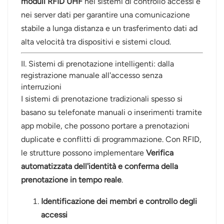
moduli RFID UHF
nei sistemi di controllo accessi e
nei server dati per garantire una comunicazione
stabile a lunga distanza e un trasferimento dati ad
alta velocità tra dispositivi e sistemi cloud.
II. Sistemi di prenotazione intelligenti: dalla
registrazione manuale all'accesso senza
interruzioni
I sistemi di prenotazione tradizionali spesso si
basano su telefonate manuali o inserimenti tramite
app mobile, che possono portare a prenotazioni
duplicate e conflitti di programmazione. Con RFID,
le strutture possono implementare
Verifica
automatizzata dell'identità e conferma della
prenotazione in tempo reale
.
Identificazione dei membri e controllo degli
accessi