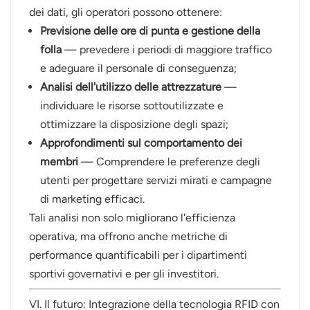
dei dati, gli operatori possono ottenere:
Previsione delle ore di punta e gestione della
folla
— prevedere i periodi di maggiore traffico
e adeguare il personale di conseguenza;
Analisi dell'utilizzo delle attrezzature
—
individuare le risorse sottoutilizzate e
ottimizzare la disposizione degli spazi;
Approfondimenti sul comportamento dei
membri
— Comprendere le preferenze degli
utenti per progettare servizi mirati e campagne
di marketing efficaci.
Tali analisi non solo migliorano l'efficienza
operativa, ma offrono anche metriche di
performance quantificabili per i dipartimenti
sportivi governativi e per gli investitori.
VI. Il futuro: Integrazione della tecnologia RFID con