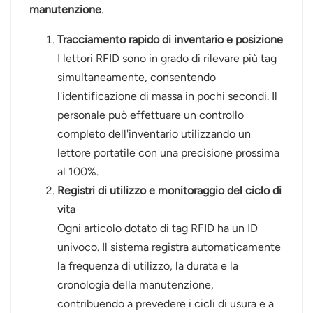
manutenzione
.
Tracciamento rapido di inventario e posizione
I lettori RFID sono in grado di rilevare più tag
simultaneamente, consentendo
l'identificazione di massa in pochi secondi. Il
personale può effettuare un controllo
completo dell'inventario utilizzando un
lettore portatile con una precisione prossima
al 100%.
Registri di utilizzo e monitoraggio del ciclo di
vita
Ogni articolo dotato di tag RFID ha un ID
univoco. Il sistema registra automaticamente
la frequenza di utilizzo, la durata e la
cronologia della manutenzione,
contribuendo a prevedere i cicli di usura e a