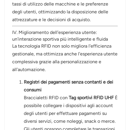
tassi di utilizzo delle macchine e le preferenze
degli utenti, ottimizzando la disposizione delle
attrezzature e le decisioni di acquisto.
IV. Miglioramento dell'esperienza utente:
un'interazione sportiva più intelligente e fluida
La tecnologia RFID non solo migliora l'efficienza
gestionale, ma ottimizza anche l'esperienza utente
complessiva grazie alla personalizzazione e
all'automazione.
Registri dei pagamenti senza contanti e dei
consumi
Braccialetti RFID con
Tag sportivi RFID UHF
È
possibile collegare i dispositivi agli account
degli utenti per effettuare pagamenti su
diversi servizi, come noleggi, snack o merce.
Gli utenti possono completare le transazioni