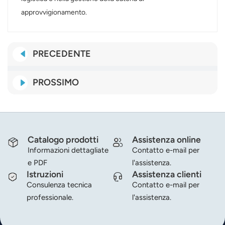
approvvigionamento.
PRECEDENTE
PROSSIMO
Catalogo prodotti
Assistenza online
Informazioni dettagliate
Contatto e-mail per
e PDF
l'assistenza.
Istruzioni
Assistenza clienti
Consulenza tecnica
Contatto e-mail per
professionale.
l'assistenza.