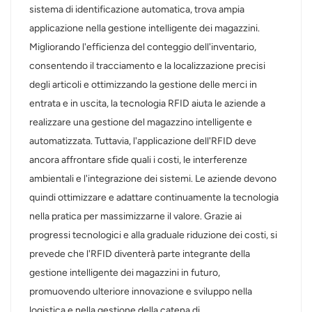
sistema di identificazione automatica, trova ampia
applicazione nella gestione intelligente dei magazzini.
Migliorando l'efficienza del conteggio dell'inventario,
consentendo il tracciamento e la localizzazione precisi
degli articoli e ottimizzando la gestione delle merci in
entrata e in uscita, la tecnologia RFID aiuta le aziende a
realizzare una gestione del magazzino intelligente e
automatizzata. Tuttavia, l'applicazione dell'RFID deve
ancora affrontare sfide quali i costi, le interferenze
ambientali e l'integrazione dei sistemi. Le aziende devono
quindi ottimizzare e adattare continuamente la tecnologia
nella pratica per massimizzarne il valore. Grazie ai
progressi tecnologici e alla graduale riduzione dei costi, si
prevede che l'RFID diventerà parte integrante della
gestione intelligente dei magazzini in futuro,
promuovendo ulteriore innovazione e sviluppo nella
logistica e nella gestione della catena di