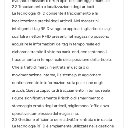
evitando omissioni o errori tipici del conteggio manuale.
2.2 Tracciamento e localizzazione degli articoli
La tecnologia RFID consente il tracciamento e la
localizzazione precisi degli articoli. Nei magazzini
intelligenti, i tag RFID vengono applicati agli articoli o agli
scaffali e i lettori RFID presenti nel magazzino possono
acquisire le informazioni del tag in tempo reale ed
elaborarle tramite il sistema back-end, consentendo il
tracciamento in tempo reale della posizione dell'articolo.
Che si tratti di merci in entrata, in uscita o di
movimentazione interna, il sistema può aggiornare
continuamente le informazioni sulla posizione degli
articoli. Questa capacità di tracciamento in tempo reale
riduce significativamente il rischio di smarrimento o
stoccaggio errato degli articoli, migliorando l'efficienza
operativa complessiva del magazzino.
2.3 Gestione efficiente delle attività in entrata e in uscita
La tecnologia RFID è ampiamente utilizzata nella gestione