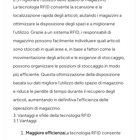
La tecnologia RFID consente la scansione e la
localizzazione rapida degli articoli, aiutando i magazzini a
ottimizzare la disposizione degli spazi e a migliorarne
l'utilizzo. Grazie a un sistema RFID, i responsabili di
magazzino possono facilmente individuare quali articoli
sono stoccati in quali aree e, in base a fattori come la
movimentazione degli articoli e le esigenze di stoccaggio,
possono organizzare le posizioni di stoccaggio in modo
più efficiente. Questa ottimizzazione della disposizione
basata sui dati migliora l'utilizzo dello spazio di magazzino
e riduce le perdite di tempo durante il recupero degli
articoli, aumentando in definitiva l'efficienza delle
operazioni di magazzino.
3. Vantaggi e sfide della tecnologia RFID
3.1 Vantaggi
Maggiore efficienza
La tecnologia RFID consente