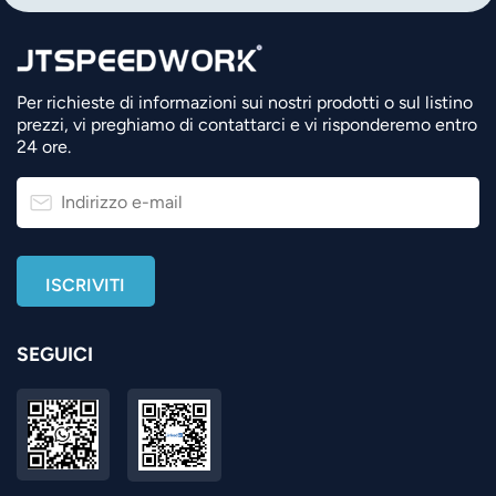
Per richieste di informazioni sui nostri prodotti o sul listino
prezzi, vi preghiamo di contattarci e vi risponderemo entro
24 ore.
SEGUICI