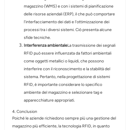
magazzino (WMS) e con i sistemi di pianificazione
delle risorse aziendali (ERP), il che può comportare
l'interfacciamento dei dati e l'ottimizzazione dei
processi tra i diversi sistemi. Ciò presenta alcune
sfide tecniche.
Interferenza ambientale
La trasmissione dei segnali
RFID può essere influenzata da fattori ambientali
come oggetti metallici o liquidi, che possono
interferire con il riconoscimento e la stabilità del
sistema. Pertanto, nella progettazione di sistemi
RFID, è importante considerare lo specifico
ambiente del magazzino e selezionare tag e
apparecchiature appropriati.
4. Conclusion
Poiché le aziende richiedono sempre più una gestione del
magazzino più efficiente, la tecnologia RFID, in quanto