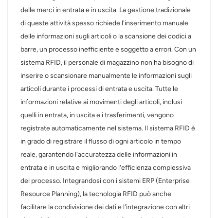
delle merci in entrata e in uscita. La gestione tradizionale
di queste attività spesso richiede l'inserimento manuale
delle informazioni sugli articoli o la scansione dei codici a
barre, un processo inefficiente e soggetto a errori. Con un
sistema RFID, il personale di magazzino non ha bisogno di
inserire o scansionare manualmente le informazioni sugli
articoli durante i processi di entrata e uscita. Tutte le
informazioni relative ai movimenti degli articoli, inclusi
quelli in entrata, in uscita e i trasferimenti, vengono
registrate automaticamente nel sistema. Il sistema RFID è
in grado di registrare il flusso di ogni articolo in tempo
reale, garantendo l'accuratezza delle informazioni in
entrata e in uscita e migliorando l'efficienza complessiva
del processo. Integrandosi con i sistemi ERP (Enterprise
Resource Planning), la tecnologia RFID può anche
facilitare la condivisione dei dati e l'integrazione con altri