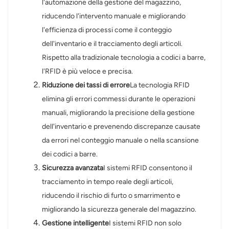
l'automazione della gestione del magazzino,
riducendo l'intervento manuale e migliorando
l'efficienza di processi come il conteggio
dell'inventario e il tracciamento degli articoli.
Rispetto alla tradizionale tecnologia a codici a barre,
l'RFID è più veloce e precisa.
Riduzione dei tassi di errore
La tecnologia RFID
elimina gli errori commessi durante le operazioni
manuali, migliorando la precisione della gestione
dell'inventario e prevenendo discrepanze causate
da errori nel conteggio manuale o nella scansione
dei codici a barre.
Sicurezza avanzata
I sistemi RFID consentono il
tracciamento in tempo reale degli articoli,
riducendo il rischio di furto o smarrimento e
migliorando la sicurezza generale del magazzino.
Gestione intelligente
I sistemi RFID non solo