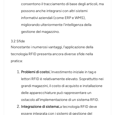
consentono il tracciamento di base degli articoli, ma
possono anche integrarsi con altri sistemi
informativi aziendali (come ERP e WMS),
migliorando ulteriormente l'intelligenza della
gestione del magazzino.
3.2 Sfide
Nonostante i numerosi vantaggi, l'applicazione della
tecnologia RFID presenta ancora diverse sfide nella
pratica:
Problemi di costo
L'investimento iniziale in tag e
lettori RFID è relativamente elevato. Soprattutto nei
grandi magazzini, il costo di acquisto e installazione
delle apparecchiature può rappresentare un
ostacolo all'implementazione di un sistema RFID.
Integrazione di sistema
La tecnologia RFID deve
essere integrata con i sistemi di gestione del