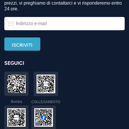
prezzi, vi preghiamo di contattarci e vi risponderemo entro
24 ore.
SEGUICI
Bomba
COLLEGAMENTO