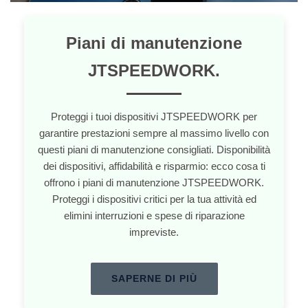
Piani di manutenzione
JTSPEEDWORK.
Proteggi i tuoi dispositivi JTSPEEDWORK per
garantire prestazioni sempre al massimo livello con
questi piani di manutenzione consigliati. Disponibilità
dei dispositivi, affidabilità e risparmio: ecco cosa ti
offrono i piani di manutenzione JTSPEEDWORK.
Proteggi i dispositivi critici per la tua attività ed
elimini interruzioni e spese di riparazione
impreviste.
SAPERNE DI PIÙ