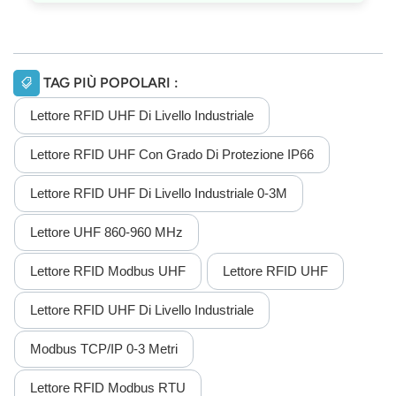
TAG PIÙ POPOLARI :
Lettore RFID UHF Di Livello Industriale
Lettore RFID UHF Con Grado Di Protezione IP66
Lettore RFID UHF Di Livello Industriale 0-3M
Lettore UHF 860-960 MHz
Lettore RFID Modbus UHF
Lettore RFID UHF
Lettore RFID UHF Di Livello Industriale
Modbus TCP/IP 0-3 Metri
Lettore RFID Modbus RTU