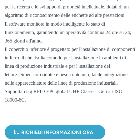
per la ricerca e lo sviluppo di proprietà intellettuale, dotati di un
norsk
algoritmo di riconoscimento delle etichette ad alte prestazioni.
Il software monitora in modo intelligente lo stato di
magyar
funzionamento, garantendo un'operatività continua 24 ore su 24,
365 giorni all'anno.
Il coperchio inferiore è progettato per l'installazione di componenti
in ferro, il che risulta comodo per l'installazione in ambienti di
linea di produzione industriale e per l'installazione del
lettore.
Dimensioni ridotte e peso contenuto, facile integrazione
nelle apparecchiature delle linee di produzione industriali.
Supporta i tag RFID EPCglobal UHF Classe 1 Gen 2 / ISO
18000-6C.
RICHIEDI INFORMAZIONI ORA