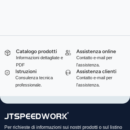
Catalogo prodotti
Assistenza online
Informazioni dettagliate e
Contatto e-mail per
PDF
l'assistenza.
Istruzioni
Assistenza clienti
Consulenza tecnica
Contatto e-mail per
professionale.
l'assistenza.
Per richieste di informazioni sui nostri prodotti o sul listino