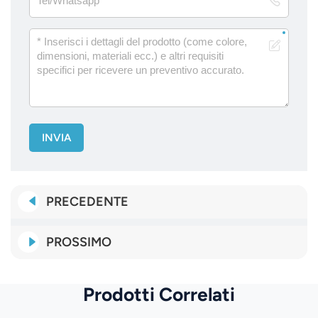
INVIA
PRECEDENTE
PROSSIMO
Prodotti Correlati