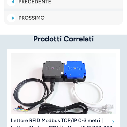
PRECEDENTE
PROSSIMO
Prodotti Correlati
Lettore RFID Modbus TCP/IP 0-3 metri |