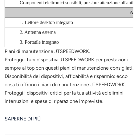
Componenti elettronici sensibili, prestare attenzione all'antist
App
1. Lettore desktop integrato
2. Antenna esterna
3. Portatile integrato
Piani di manutenzione JTSPEEDWORK.
Proteggi i tuoi dispositivi JTSPEEDWORK per prestazioni
sempre al top con questi piani di manutenzione consigliati.
Disponibilità dei dispositivi, affidabilità e risparmio: ecco
cosa ti offrono i piani di manutenzione JTSPEEDWORK.
Proteggi i dispositivi critici per la tua attività ed elimini
interruzioni e spese di riparazione impreviste.
SAPERNE DI PIÙ