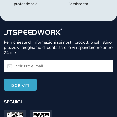
professionale.
l'assistenza.
Per richieste di informazioni sui nostri prodotti o sul listino
prezzi, vi preghiamo di contattarci e vi risponderemo entro
24 ore.
SEGUICI