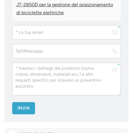
JT-2850D per la gestione del posizionamento
di biciclette elettriche
INVIA