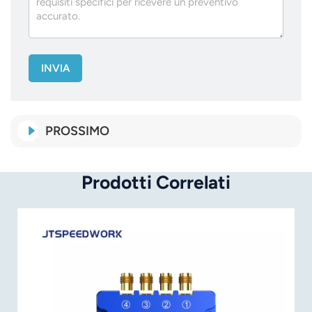
INVIA
PROSSIMO
Prodotti Correlati