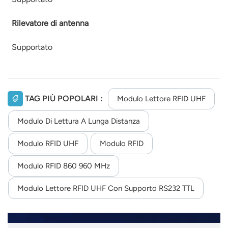
Rilevatore di antenna
Supportato
TAG PIÙ POPOLARI :
Modulo Lettore RFID UHF
Modulo Di Lettura A Lunga Distanza
Modulo RFID UHF
Modulo RFID
Modulo RFID 860 960 MHz
Modulo Lettore RFID UHF Con Supporto RS232 TTL