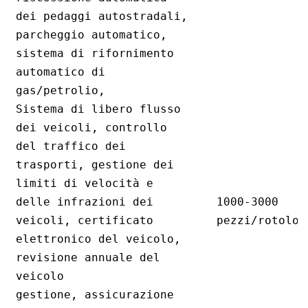
dei pedaggi autostradali,
parcheggio automatico,
sistema di rifornimento
automatico di
gas/petrolio,
Sistema di libero flusso
dei veicoli, controllo
del traffico dei
trasporti, gestione dei
limiti di velocità e
delle infrazioni dei
1000-3000
veicoli, certificato
pezzi/rotolo
elettronico del veicolo,
revisione annuale del
veicolo
gestione, assicurazione