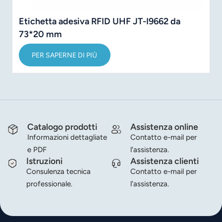
Etichetta adesiva RFID UHF JT-I9662 da
73*20 mm
PER SAPERNE DI PIÙ
Catalogo prodotti
Assistenza online
Informazioni dettagliate
Contatto e-mail per
e PDF
l'assistenza.
Istruzioni
Assistenza clienti
Consulenza tecnica
Contatto e-mail per
professionale.
l'assistenza.