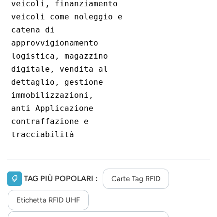
veicoli, finanziamento
veicoli come noleggio e
catena di
approvvigionamento
logistica, magazzino
digitale, vendita al
dettaglio, gestione
immobilizzazioni,
anti
Applicazione
contraffazione e
tracciabilità
TAG PIÙ POPOLARI :
Carte Tag RFID
Etichetta RFID UHF