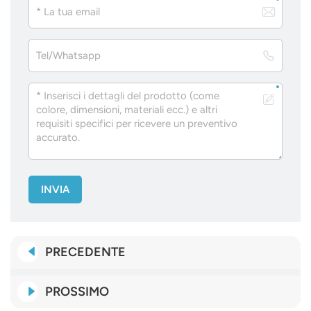
INVIA
PRECEDENTE
PROSSIMO