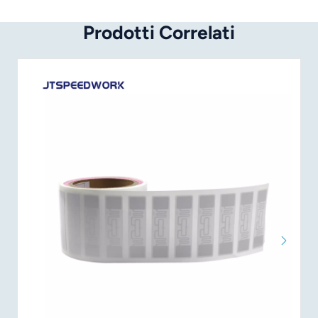
Prodotti Correlati