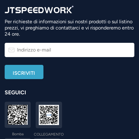
Per richieste di informazioni sui nostri prodotti o sul listino
prezzi, vi preghiamo di contattarci e vi risponderemo entro
24 ore.
SEGUICI
Bomba
COLLEGAMENTO