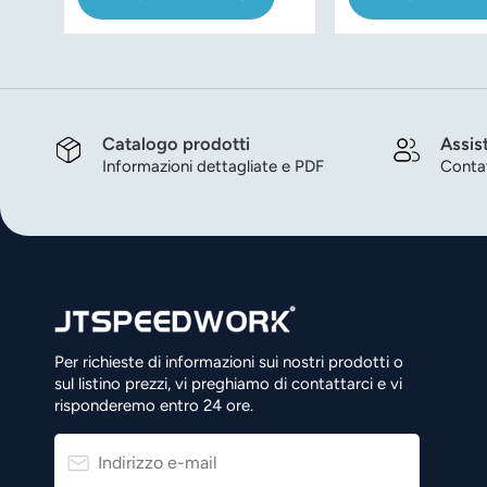
protezione UV
Catalogo prodotti
Assis
Informazioni dettagliate e PDF
Contat
Per richieste di informazioni sui nostri prodotti o
sul listino prezzi, vi preghiamo di contattarci e vi
risponderemo entro 24 ore.