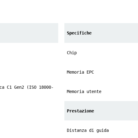
Specifiche
Chip
Memoria EPC
ca C1 Gen2 (ISO 18000-
Memoria utente
Prestazione
Distanza di guida