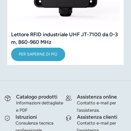
Lettore RFID industriale UHF JT-7100 da 0-3
m, 860-960 MHz
PER SAPERNE DI PIÙ
Catalogo prodotti
Assistenza online
Informazioni dettagliate
Contatto e-mail per
e PDF
l'assistenza.
Istruzioni
Assistenza clienti
Consulenza tecnica
Contatto e-mail per
professionale.
l'assistenza.