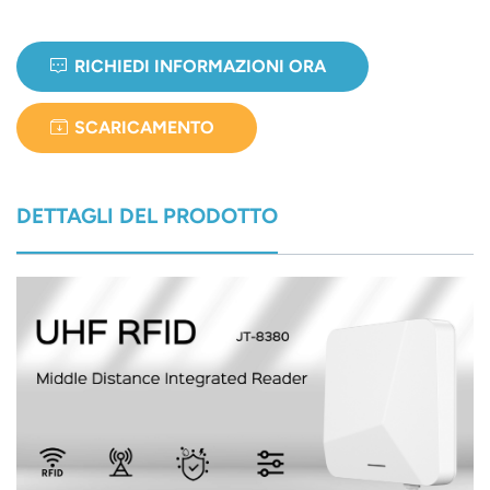
RICHIEDI INFORMAZIONI ORA
SCARICAMENTO
DETTAGLI DEL PRODOTTO