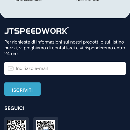
Per richieste di informazioni sui nostri prodotti o sul listino
prezzi, vi preghiamo di contattarci e vi risponderemo entro
24 ore.
SEGUICI