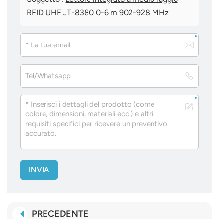
RFID UHF JT-8380 0-6 m 902-928 MHz
INVIA
PRECEDENTE