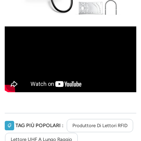
TAG PIÙ POPOLARI :
Produttore Di Lettori RFID
Lettore UHF A Lungo Raggio