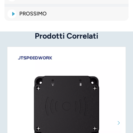
PROSSIMO
Prodotti Correlati