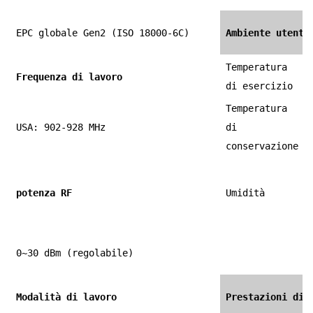
EPC globale Gen2 (ISO 18000-6C)
Ambiente utente
Temperatura
Frequenza di lavoro
di esercizio
Temperatura
USA: 902-928 MHz
di
conservazione
potenza RF
Umidità
0~30 dBm (regolabile)
Modalità di lavoro
Prestazioni di 