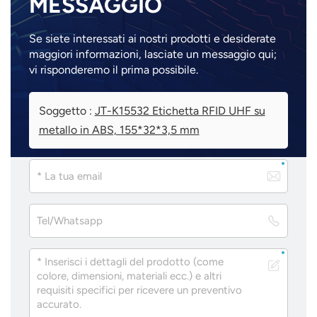
MESSAGGIO
Se siete interessati ai nostri prodotti e desiderate
maggiori informazioni, lasciate un messaggio qui;
vi risponderemo il prima possibile.
Soggetto :
JT-K15532 Etichetta RFID UHF su
metallo in ABS, 155*32*3,5 mm