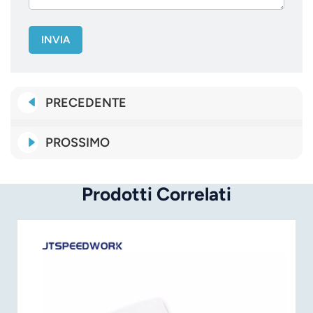
INVIA
PRECEDENTE
PROSSIMO
Prodotti Correlati