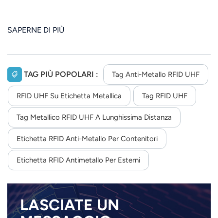
SAPERNE DI PIÙ
TAG PIÙ POPOLARI :
Tag Anti-Metallo RFID UHF
RFID UHF Su Etichetta Metallica
Tag RFID UHF
Tag Metallico RFID UHF A Lunghissima Distanza
Etichetta RFID Anti-Metallo Per Contenitori
Etichetta RFID Antimetallo Per Esterni
LASCIATE UN