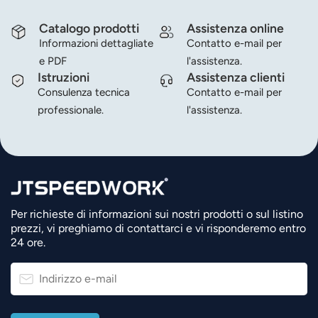
Catalogo prodotti
Assistenza online
Informazioni dettagliate
Contatto e-mail per
e PDF
l'assistenza.
Istruzioni
Assistenza clienti
Consulenza tecnica
Contatto e-mail per
professionale.
l'assistenza.
Per richieste di informazioni sui nostri prodotti o sul listino
prezzi, vi preghiamo di contattarci e vi risponderemo entro
24 ore.