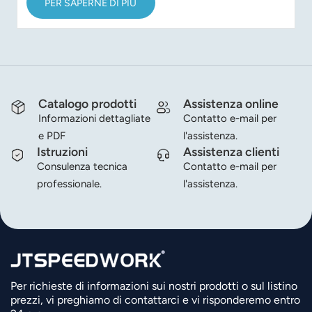
PER SAPERNE DI PIÙ
Catalogo prodotti
Assistenza online
Informazioni dettagliate
Contatto e-mail per
e PDF
l'assistenza.
Istruzioni
Assistenza clienti
Consulenza tecnica
Contatto e-mail per
professionale.
l'assistenza.
Per richieste di informazioni sui nostri prodotti o sul listino
prezzi, vi preghiamo di contattarci e vi risponderemo entro