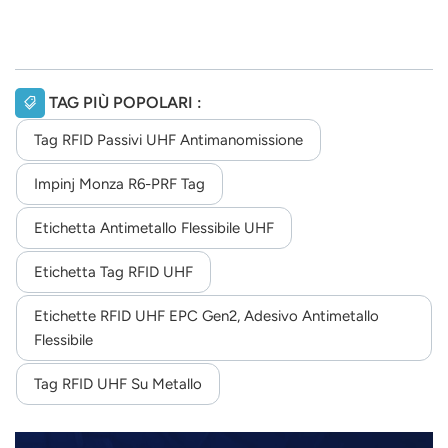
TAG PIÙ POPOLARI :
Tag RFID Passivi UHF Antimanomissione
Impinj Monza R6-PRF Tag
Etichetta Antimetallo Flessibile UHF
Etichetta Tag RFID UHF
Etichette RFID UHF EPC Gen2, Adesivo Antimetallo
Flessibile
Tag RFID UHF Su Metallo