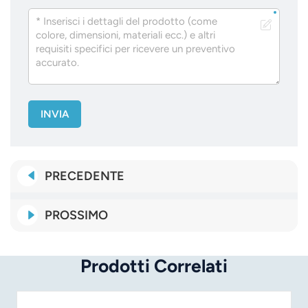
INVIA
PRECEDENTE
PROSSIMO
Prodotti Correlati