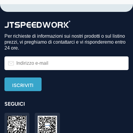
Per richieste di informazioni sui nostri prodotti o sul listino
prezzi, vi preghiamo di contattarci e vi risponderemo entro
24 ore.
SEGUICI