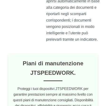
aprirsi automaticamente in base
alla categoria dei documenti e
riportarli negli scomparti
corrispondenti; i documenti
vengono posizionati in modo
intelligente e l'utente può
prelevarli tramite un indicatore.
Piani di manutenzione
JTSPEEDWORK.
Proteggi i tuoi dispositivi JTSPEEDWORK per
garantire prestazioni sempre al massimo livello con
questi piani di manutenzione consigliati. Disponibilità
dei dispositivi, affidabilità e risparmio: ecco cosa ti