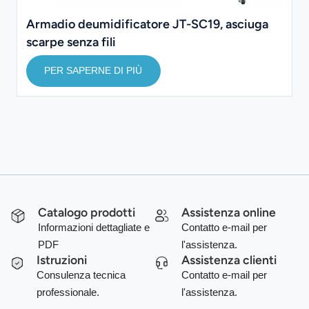
Armadio deumidificatore JT-SC19, asciuga
scarpe senza fili
PER SAPERNE DI PIÙ
Catalogo prodotti
Assistenza online
Informazioni dettagliate e
Contatto e-mail per
PDF
l'assistenza.
Istruzioni
Assistenza clienti
Consulenza tecnica
Contatto e-mail per
professionale.
l'assistenza.