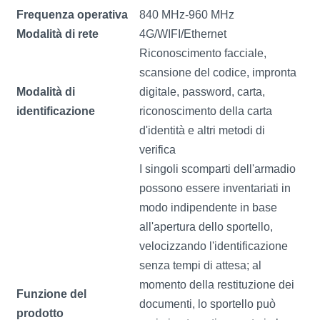
Frequenza operativa
840 MHz-960 MHz
Modalità di rete
4G/WIFI/Ethernet
Riconoscimento facciale,
scansione del codice, impronta
Modalità di
digitale, password, carta,
identificazione
riconoscimento della carta
d'identità e altri metodi di
verifica
I singoli scomparti dell'armadio
possono essere inventariati in
modo indipendente in base
all'apertura dello sportello,
velocizzando l'identificazione
senza tempi di attesa; al
momento della restituzione dei
Funzione del
documenti, lo sportello può
prodotto