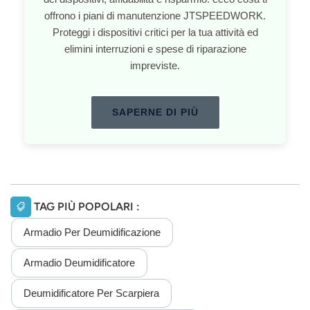
offrono i piani di manutenzione JTSPEEDWORK.
Proteggi i dispositivi critici per la tua attività ed
elimini interruzioni e spese di riparazione
impreviste.
SAPERNE DI PIÙ
TAG PIÙ POPOLARI :
Armadio Per Deumidificazione
Armadio Deumidificatore
Deumidificatore Per Scarpiera