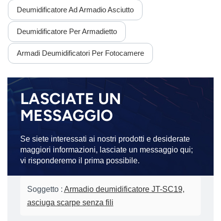
Deumidificatore Ad Armadio Asciutto
Deumidificatore Per Armadietto
Armadi Deumidificatori Per Fotocamere
LASCIATE UN
MESSAGGIO
Se siete interessati ai nostri prodotti e desiderate
maggiori informazioni, lasciate un messaggio qui;
vi risponderemo il prima possibile.
Soggetto :
Armadio deumidificatore JT-SC19,
asciuga scarpe senza fili