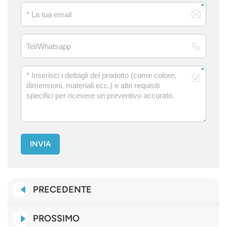
INVIA
PRECEDENTE
PROSSIMO