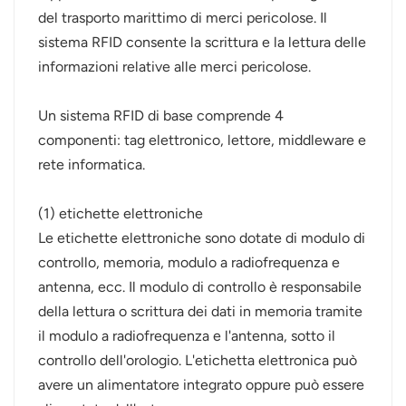
del trasporto marittimo di merci pericolose. Il
sistema RFID consente la scrittura e la lettura delle
informazioni relative alle merci pericolose.
Un sistema RFID di base comprende 4
componenti: tag elettronico, lettore, middleware e
rete informatica.
(1) etichette elettroniche
Le etichette elettroniche sono dotate di modulo di
controllo, memoria, modulo a radiofrequenza e
antenna, ecc. Il modulo di controllo è responsabile
della lettura o scrittura dei dati in memoria tramite
il modulo a radiofrequenza e l'antenna, sotto il
controllo dell'orologio. L'etichetta elettronica può
avere un alimentatore integrato oppure può essere