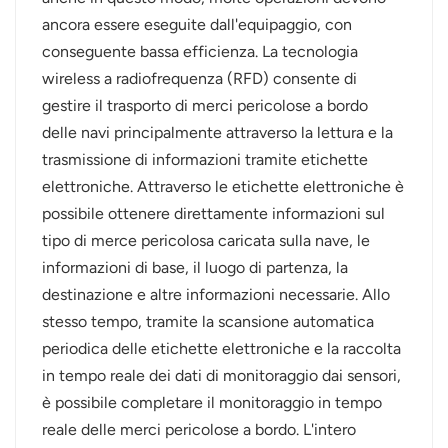
ancora essere eseguite dall'equipaggio, con
norsk
conseguente bassa efficienza. La tecnologia
wireless a radiofrequenza (RFD) consente di
magyar
gestire il trasporto di merci pericolose a bordo
delle navi principalmente attraverso la lettura e la
trasmissione di informazioni tramite etichette
elettroniche. Attraverso le etichette elettroniche è
possibile ottenere direttamente informazioni sul
tipo di merce pericolosa caricata sulla nave, le
informazioni di base, il luogo di partenza, la
destinazione e altre informazioni necessarie. Allo
stesso tempo, tramite la scansione automatica
periodica delle etichette elettroniche e la raccolta
in tempo reale dei dati di monitoraggio dai sensori,
è possibile completare il monitoraggio in tempo
reale delle merci pericolose a bordo. L'intero