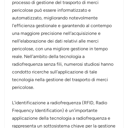
processo di gestione del trasporto di merci
pericolose può essere informatizzato e
automatizzato, migliorando notevolmente
l'efficienza gestionale e garantendo al contempo
una maggiore precisione nell'acquisizione e
nell'elaborazione dei dati relativi alle merci
pericolose, con una migliore gestione in tempo
reale. Nell'ambito della tecnologia a
radiofrequenza senza fili, numerosi studiosi hanno
condotto ricerche sull'applicazione di tale
tecnologia nella gestione del trasporto di merci
pericolose.
L'identificazione a radiofrequenza (RFID, Radio
Frequency Identification) è un'importante
applicazione della tecnologia a radiofrequenza e
rappresenta un sottosistema chiave per la gestione