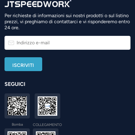
Per richieste di informazioni sui nostri prodotti o sul listino
prezzi, vi preghiamo di contattarci e vi risponderemo entro
24 ore.
SEGUICI
Bomba
COLLEGAMENTO