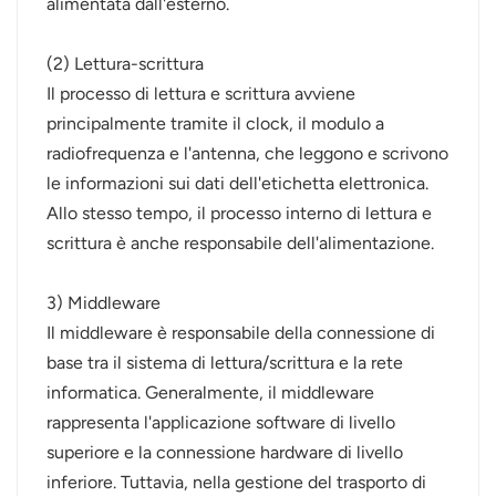
alimentata dall'esterno.
(2) Lettura-scrittura
Il processo di lettura e scrittura avviene
principalmente tramite il clock, il modulo a
radiofrequenza e l'antenna, che leggono e scrivono
le informazioni sui dati dell'etichetta elettronica.
Allo stesso tempo, il processo interno di lettura e
scrittura è anche responsabile dell'alimentazione.
3) Middleware
Il middleware è responsabile della connessione di
base tra il sistema di lettura/scrittura e la rete
informatica. Generalmente, il middleware
rappresenta l'applicazione software di livello
superiore e la connessione hardware di livello
inferiore. Tuttavia, nella gestione del trasporto di