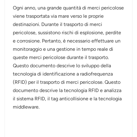
Ogni anno, una grande quantità di merci pericolose
viene trasportata via mare verso le proprie
destinazioni. Durante il trasporto di merci
pericolose, sussistono rischi di esplosione, perdite
e corrosione. Pertanto, è necessario effettuare un
monitoraggio e una gestione in tempo reale di
queste merci pericolose durante il trasporto.
Questo documento descrive lo sviluppo della
tecnologia di identificazione a radiofrequenza
(RFID) per il trasporto di merci pericolose. Questo
documento descrive la tecnologia RFID e analizza
il sistema RFID, il tag anticollisione e la tecnologia
middleware.