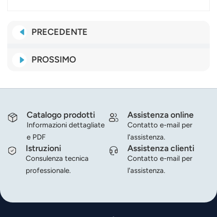
PRECEDENTE
PROSSIMO
Catalogo prodotti
Assistenza online
Informazioni dettagliate
Contatto e-mail per
e PDF
l'assistenza.
Istruzioni
Assistenza clienti
Consulenza tecnica
Contatto e-mail per
professionale.
l'assistenza.