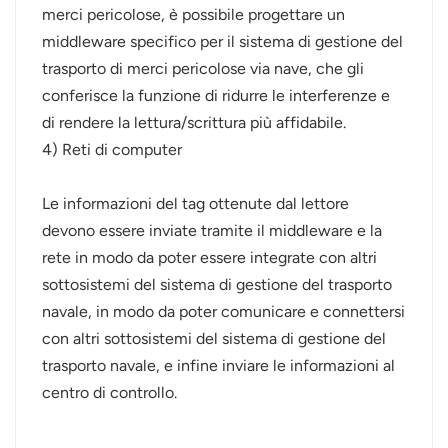
merci pericolose, è possibile progettare un
middleware specifico per il sistema di gestione del
trasporto di merci pericolose via nave, che gli
conferisce la funzione di ridurre le interferenze e
di rendere la lettura/scrittura più affidabile.
4) Reti di computer
Le informazioni del tag ottenute dal lettore
devono essere inviate tramite il middleware e la
rete in modo da poter essere integrate con altri
sottosistemi del sistema di gestione del trasporto
navale, in modo da poter comunicare e connettersi
con altri sottosistemi del sistema di gestione del
trasporto navale, e infine inviare le informazioni al
centro di controllo.