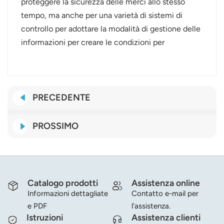
proteggere la sicurezza delle merci allo stesso
tempo, ma anche per una varietà di sistemi di
controllo per adottare la modalità di gestione delle
informazioni per creare le condizioni per
PRECEDENTE
PROSSIMO
Catalogo prodotti
Assistenza online
Informazioni dettagliate
Contatto e-mail per
e PDF
l'assistenza.
Istruzioni
Assistenza clienti