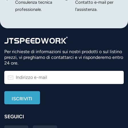
Consulenza tecnica
Contatto e-mail per
professionale.
l'assistenza.
Per richieste di informazioni sui nostri prodotti o sul listino
prezzi, vi preghiamo di contattarci e vi risponderemo entro
24 ore.
SEGUICI