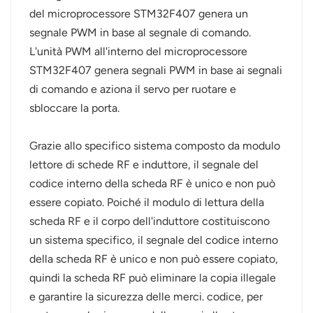
del microprocessore STM32F407 genera un
segnale PWM in base al segnale di comando.
L'unità PWM all'interno del microprocessore
STM32F407 genera segnali PWM in base ai segnali
di comando e aziona il servo per ruotare e
sbloccare la porta.
Grazie allo specifico sistema composto da modulo
lettore di schede RF e induttore, il segnale del
codice interno della scheda RF è unico e non può
essere copiato. Poiché il modulo di lettura della
scheda RF e il corpo dell'induttore costituiscono
un sistema specifico, il segnale del codice interno
della scheda RF è unico e non può essere copiato,
quindi la scheda RF può eliminare la copia illegale
e garantire la sicurezza delle merci. codice, per