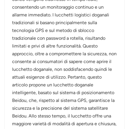
consentendo un monitoraggio continuo e un
norsk
allarme immediato. I lucchetti logistici doganali
tradizionali si basano principalmente sulla
magyar
tecnologia GPS e sul metodo di sblocco
tradizionale con password a rotella, risultando
limitati e privi di altre funzionalità. Questo
approccio, oltre a compromettere la sicurezza, non
consente ai consumatori di sapere come aprire il
lucchetto doganale, non soddisfacendo quindi le
attuali esigenze di utilizzo. Pertanto, questo
articolo propone un lucchetto doganale
intelligente, basato sul sistema di posizionamento
Beidou, che, rispetto al sistema GPS, garantisce la
sicurezza e la precisione del sistema satellitare
Beidou. Allo stesso tempo, il lucchetto offre una
maggiore varietà di modalità di apertura e chiusura,