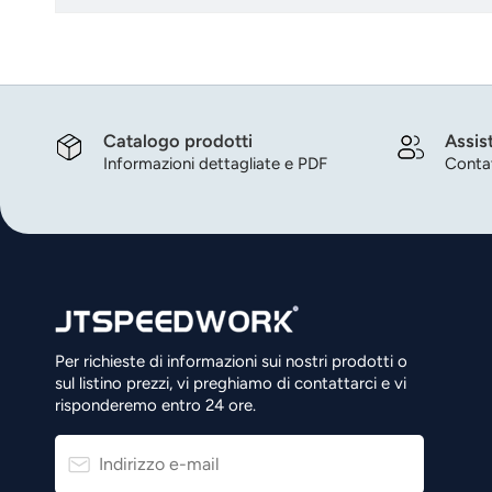
Catalogo prodotti
Assis
Informazioni dettagliate e PDF
Contat
Per richieste di informazioni sui nostri prodotti o
sul listino prezzi, vi preghiamo di contattarci e vi
risponderemo entro 24 ore.