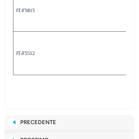
JT-F5815
JT-F5512
PRECEDENTE