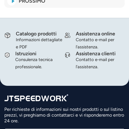
PROSSIMO
Catalogo prodotti
Assistenza online
Informazioni dettagliate
Contatto e-mail per
e PDF
l'assistenza.
Istruzioni
Assistenza clienti
Consulenza tecnica
Contatto e-mail per
professionale.
l'assistenza.
Per richieste di informazioni sui nostri prodotti o sul listino
prezzi, vi preghiamo di contattarci e vi risponderemo entro
24 ore.