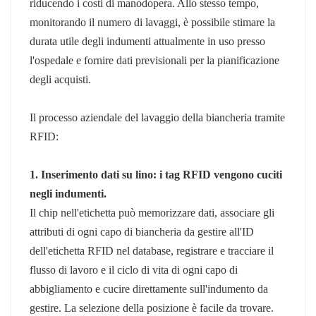
riducendo i costi di manodopera. Allo stesso tempo,
monitorando il numero di lavaggi, è possibile stimare la
durata utile degli indumenti attualmente in uso presso
l'ospedale e fornire dati previsionali per la pianificazione
degli acquisti.
Il processo aziendale del lavaggio della biancheria tramite
RFID:
1. Inserimento dati su lino: i tag RFID vengono cuciti
negli indumenti.
Il chip nell'etichetta può memorizzare dati, associare gli
attributi di ogni capo di biancheria da gestire all'ID
dell'etichetta RFID nel database, registrare e tracciare il
flusso di lavoro e il ciclo di vita di ogni capo di
abbigliamento e cucire direttamente sull'indumento da
gestire. La selezione della posizione è facile da trovare.