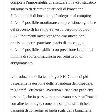
comporta l'impossibilità di effettuare il lavoro statistico
norsk
sul numero di determinati articoli di biancheria;
3. La quantità di bucato non è adeguata al compito;
magyar
4. Non è possibile monitorare con precisione ogni fase
del processo di lavaggio e i vestiti perdono liquido;
5. Gli indumenti lavati vengono classificati con
precisione per risparmiare spazio di stoccaggio;
6. Non è possibile stabilire con precisione la quantità
minima di scorta di sicurezza per ogni capo di
abbigliamento.
L'introduzione della tecnologia RFID renderà più
trasparente la gestione della lavanderia dell'ospedale,
migliorerà l'efficienza lavorativa e risolverà problemi
gestionali che in passato non potevano essere affrontati
con altre tecnologie, come ad esempio: statistiche e
passaggi di consegne su larga scala della biancheria.