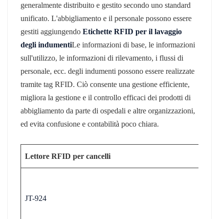
generalmente distribuito e gestito secondo uno standard
unificato. L'abbigliamento e il personale possono essere
gestiti aggiungendo
Etichette RFID per il lavaggio
degli indumenti
Le informazioni di base, le informazioni
sull'utilizzo, le informazioni di rilevamento, i flussi di
personale, ecc. degli indumenti possono essere realizzate
tramite tag RFID. Ciò consente una gestione efficiente,
migliora la gestione e il controllo efficaci dei prodotti di
abbigliamento da parte di ospedali e altre organizzazioni,
ed evita confusione e contabilità poco chiara.
Lettore RFID per cancelli
JT-924