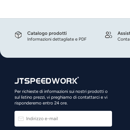
Catalogo prodotti
Assis
Informazioni dettagliate e PDF
Contat
Per richieste di informazioni sui nostri prodotti o
sul listino prezzi, vi preghiamo di contattarci e vi
risponderemo entro 24 ore.