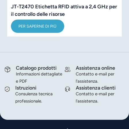
JT-T2470 Etichetta RFID attiva a 2,4 GHz per
il controllo delle risorse
PER SAPERNE DI PIÙ
Catalogo prodotti
Assistenza online
Informazioni dettagliate
Contatto e-mail per
e PDF
l'assistenza.
Istruzioni
Assistenza clienti
Consulenza tecnica
Contatto e-mail per
professionale.
l'assistenza.