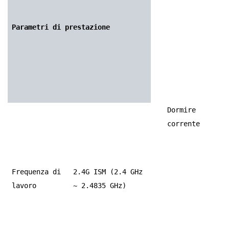
Parametri di prestazione
Dormire
corrente
Frequenza di
2.4G ISM (2.4 GHz
lavoro
~ 2.4835 GHz)