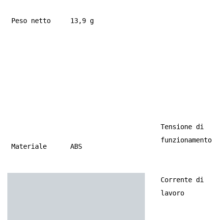
Peso netto
13,9 g
Tensione di
funzionamento
Materiale
ABS
Corrente di
lavoro