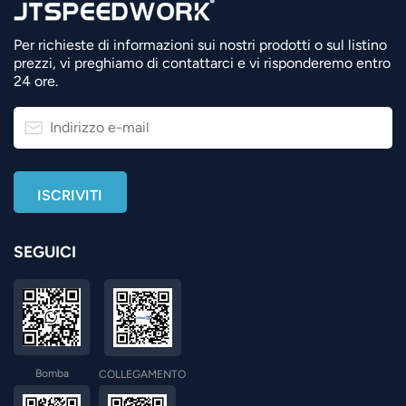
Per richieste di informazioni sui nostri prodotti o sul listino
prezzi, vi preghiamo di contattarci e vi risponderemo entro
24 ore.
SEGUICI
Bomba
COLLEGAMENTO