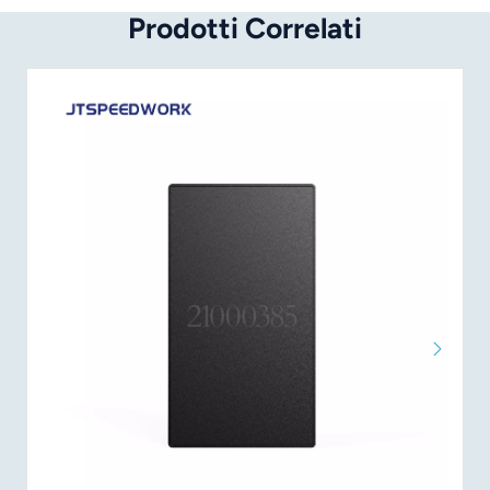
Prodotti Correlati