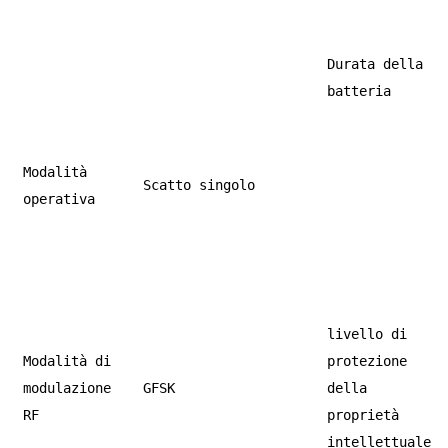
Durata della
batteria
Modalità
Scatto singolo
operativa
livello di
Modalità di
protezione
modulazione
GFSK
della
RF
proprietà
intellettuale