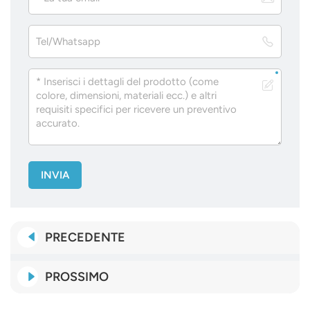
INVIA
PRECEDENTE
PROSSIMO