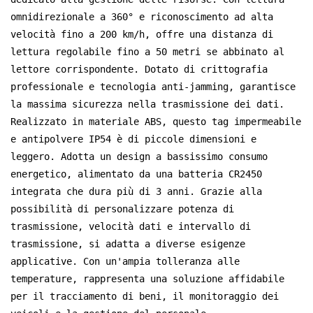
omnidirezionale a 360° e riconoscimento ad alta
norsk
velocità fino a 200 km/h, offre una distanza di
lettura regolabile fino a 50 metri se abbinato al
magyar
lettore corrispondente. Dotato di crittografia
professionale e tecnologia anti-jamming, garantisce
la massima sicurezza nella trasmissione dei dati.
Realizzato in materiale ABS, questo tag impermeabile
e antipolvere IP54 è di piccole dimensioni e
leggero. Adotta un design a bassissimo consumo
energetico, alimentato da una batteria CR2450
integrata che dura più di 3 anni. Grazie alla
possibilità di personalizzare potenza di
trasmissione, velocità dati e intervallo di
trasmissione, si adatta a diverse esigenze
applicative. Con un'ampia tolleranza alle
temperature, rappresenta una soluzione affidabile
per il tracciamento di beni, il monitoraggio dei