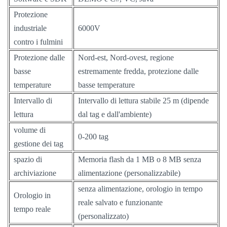
Protezione
industriale
6000V
contro i fulmini
Protezione dalle
Nord-est, Nord-ovest, regione
basse
estremamente fredda, protezione dalle
temperature
basse temperature
Intervallo di
Intervallo di lettura stabile 25 m (dipende
lettura
dal tag e dall'ambiente)
volume di
0-200 tag
gestione dei tag
spazio di
Memoria flash da 1 MB o 8 MB senza
archiviazione
alimentazione (personalizzabile)
senza alimentazione, orologio in tempo
Orologio in
reale salvato e funzionante
tempo reale
(personalizzato)