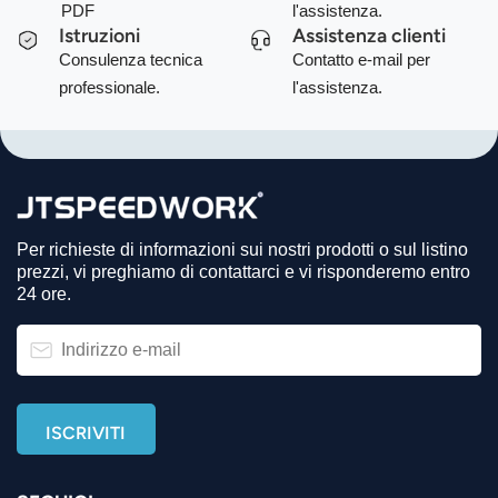
PDF
l'assistenza.
Istruzioni
Assistenza clienti
Consulenza tecnica
Contatto e-mail per
professionale.
l'assistenza.
Per richieste di informazioni sui nostri prodotti o sul listino
prezzi, vi preghiamo di contattarci e vi risponderemo entro
24 ore.