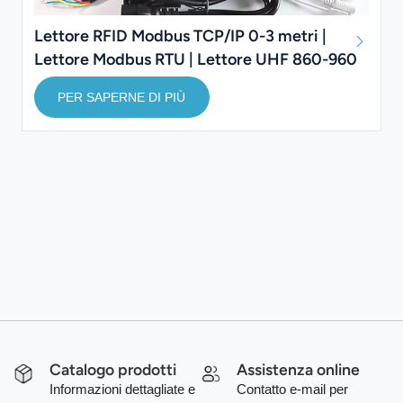
Lettore RFID Modbus TCP/IP 0-3 metri |
Lettore Modbus RTU | Lettore UHF 860-960
MHz
PER SAPERNE DI PIÙ
Catalogo prodotti
Assistenza online
Informazioni dettagliate e
Contatto e-mail per