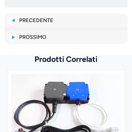
PRECEDENTE
PROSSIMO
Prodotti Correlati