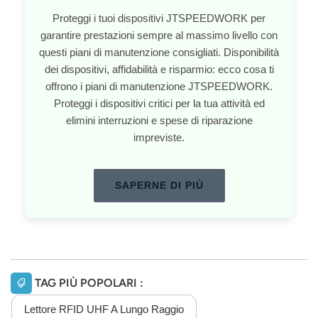
Proteggi i tuoi dispositivi JTSPEEDWORK per
garantire prestazioni sempre al massimo livello con
questi piani di manutenzione consigliati. Disponibilità
dei dispositivi, affidabilità e risparmio: ecco cosa ti
offrono i piani di manutenzione JTSPEEDWORK.
Proteggi i dispositivi critici per la tua attività ed
elimini interruzioni e spese di riparazione
impreviste.
SAPERNE DI PIÙ
TAG PIÙ POPOLARI :
Lettore RFID UHF A Lungo Raggio