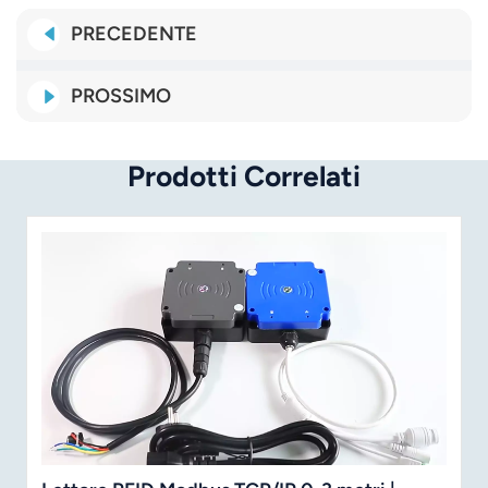
PRECEDENTE
PROSSIMO
Prodotti Correlati