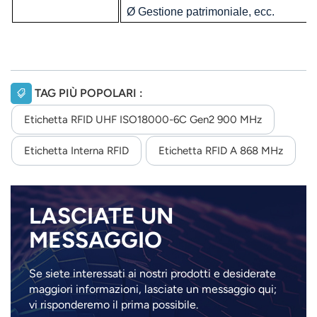
Ø Gestione patrimoniale, ecc.
TAG PIÙ POPOLARI :
Etichetta RFID UHF ISO18000-6C Gen2 900 MHz
Etichetta Interna RFID
Etichetta RFID A 868 MHz
LASCIATE UN
MESSAGGIO
Se siete interessati ai nostri prodotti e desiderate
maggiori informazioni, lasciate un messaggio qui;
vi risponderemo il prima possibile.