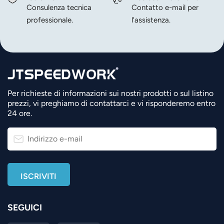
Consulenza tecnica
Contatto e-mail per
professionale.
l'assistenza.
Per richieste di informazioni sui nostri prodotti o sul listino
prezzi, vi preghiamo di contattarci e vi risponderemo entro
24 ore.
SEGUICI