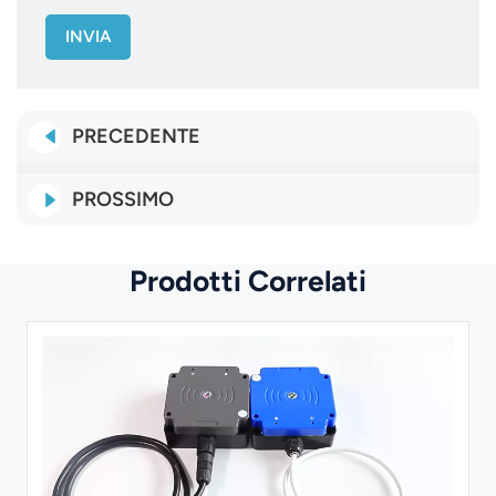
INVIA
PRECEDENTE
PROSSIMO
Prodotti Correlati