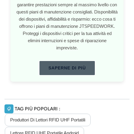
garantire prestazioni sempre al massimo livello con
questi piani di manutenzione consigliati. Disponibilità
dei dispositivi, affidabilità e risparmio: ecco cosa ti
offrono i piani di manutenzione JTSPEEDWORK.
Proteggi i dispositivi critici per la tua attività ed
elimini interruzioni e spese di riparazione
impreviste.
SAPERNE DI PIÙ
TAG PIÙ POPOLARI :
Produttori Di Lettori RFID UHF Portatili
Lettore RFID UHF Portatile Android