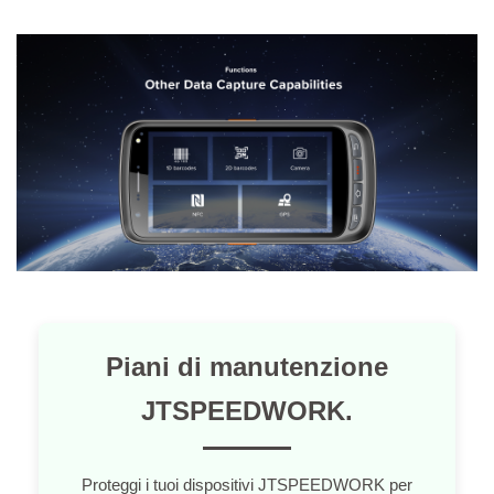
Piani di manutenzione
JTSPEEDWORK.
Proteggi i tuoi dispositivi JTSPEEDWORK per