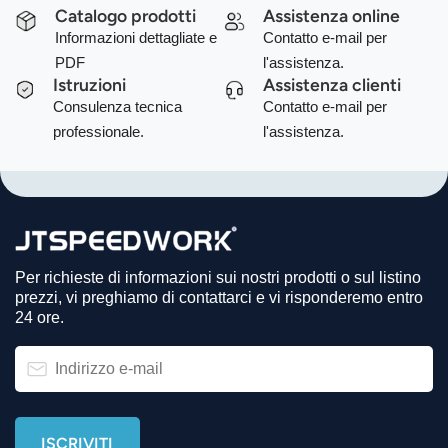
Catalogo prodotti
Assistenza online
Informazioni dettagliate e
Contatto e-mail per
PDF
l'assistenza.
Istruzioni
Assistenza clienti
Consulenza tecnica
Contatto e-mail per
professionale.
l'assistenza.
Per richieste di informazioni sui nostri prodotti o sul listino
prezzi, vi preghiamo di contattarci e vi risponderemo entro
24 ore.