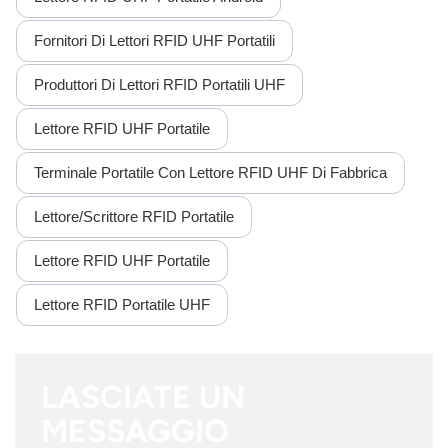
Fornitori Di Lettori RFID UHF Portatili
Produttori Di Lettori RFID Portatili UHF
Lettore RFID UHF Portatile
Terminale Portatile Con Lettore RFID UHF Di Fabbrica
Lettore/scrittore RFID Portatile
Lettore RFID UHF Portatile
Lettore RFID Portatile UHF
LASCIATE UN
MESSAGGIO