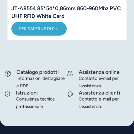
JT-A8554 85*54*0,86mm 860-960Mhz PVC
UHF RFID White Card
PER SAPERNE DI PIÙ
Catalogo prodotti
Assistenza online
Informazioni dettagliate
Contatto e-mail per
e PDF
l'assistenza.
Istruzioni
Assistenza clienti
Consulenza tecnica
Contatto e-mail per
professionale.
l'assistenza.