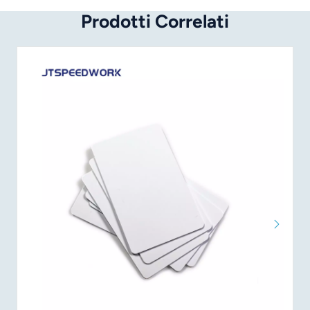
Prodotti Correlati