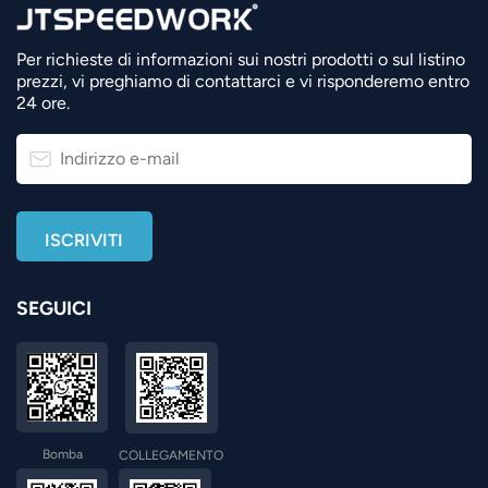
Per richieste di informazioni sui nostri prodotti o sul listino
prezzi, vi preghiamo di contattarci e vi risponderemo entro
24 ore.
SEGUICI
Bomba
COLLEGAMENTO