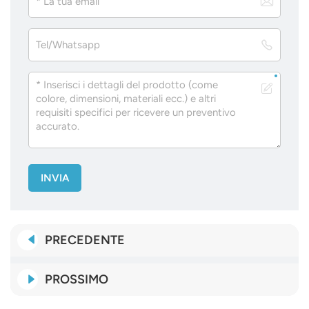
INVIA
PRECEDENTE
PROSSIMO