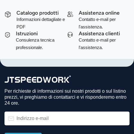
Catalogo prodotti
Assistenza online
Informazioni dettagliate e
Contatto e-mail per
PDF
l'assistenza.
Istruzioni
Assistenza clienti
Consulenza tecnica
Contatto e-mail per
professionale.
l'assistenza.
Per richieste di informazioni sui nostri prodotti o sul listino
prezzi, vi preghiamo di contattarci e vi risponderemo entro
24 ore.