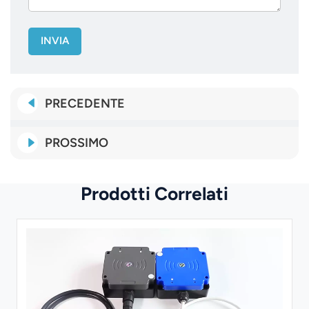
INVIA
PRECEDENTE
PROSSIMO
Prodotti Correlati