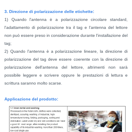
3. Direzione di polarizzazione delle etichette:
1) Quando l'antenna è a polarizzazione circolare standard,
l'adattamento di polarizzazione tra il tag e l'antenna del lettore
non può essere preso in considerazione durante l'installazione del
tag;
2) Quando l'antenna è a polarizzazione lineare, la direzione di
polarizzazione del tag deve essere coerente con la direzione di
polarizzazione dell'antenna del lettore, altrimenti non sarà
possibile leggere e scrivere oppure le prestazioni di lettura e
scrittura saranno molto scarse.
Applicazione del prodotto: