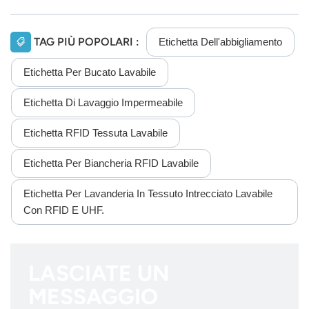
TAG PIÙ POPOLARI :
Etichetta Dell'abbigliamento
Etichetta Per Bucato Lavabile
Etichetta Di Lavaggio Impermeabile
Etichetta RFID Tessuta Lavabile
Etichetta Per Biancheria RFID Lavabile
Etichetta Per Lavanderia In Tessuto Intrecciato Lavabile
Con RFID E UHF.
LASCIATE UN
MESSAGGIO