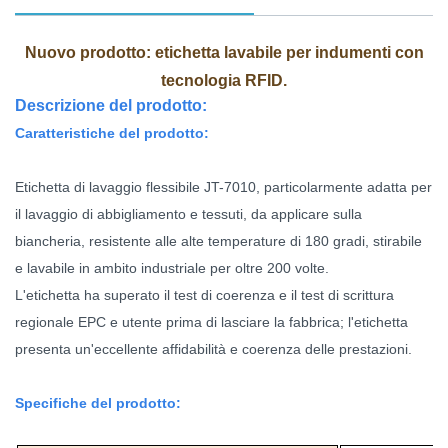
Nuovo prodotto: etichetta lavabile per indumenti con
tecnologia RFID.
Descrizione del prodotto:
Caratteristiche del prodotto:
Etichetta di lavaggio flessibile JT-7010, particolarmente adatta per
il lavaggio di abbigliamento e tessuti, da applicare sulla
biancheria, resistente alle alte temperature di 180 gradi, stirabile
e lavabile in ambito industriale per oltre 200 volte.
L'etichetta ha superato il test di coerenza e il test di scrittura
regionale EPC e utente prima di lasciare la fabbrica; l'etichetta
presenta un'eccellente affidabilità e coerenza delle prestazioni.
Specifiche del prodotto: