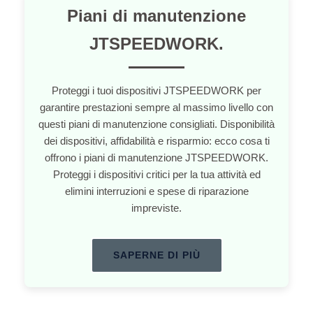
Piani di manutenzione
JTSPEEDWORK.
Proteggi i tuoi dispositivi JTSPEEDWORK per
garantire prestazioni sempre al massimo livello con
questi piani di manutenzione consigliati. Disponibilità
dei dispositivi, affidabilità e risparmio: ecco cosa ti
offrono i piani di manutenzione JTSPEEDWORK.
Proteggi i dispositivi critici per la tua attività ed
elimini interruzioni e spese di riparazione
impreviste.
SAPERNE DI PIÙ