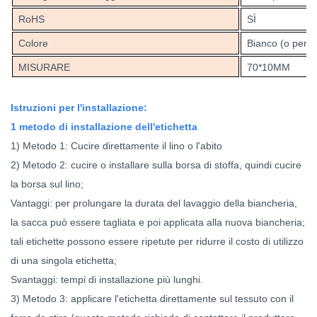
RoHS
SÌ
Colore
Bianco (o perso
MISURARE
70*10MM
Istruzioni per l'installazione:
1 metodo di installazione dell'etichetta
1) Metodo 1: Cucire direttamente il lino o l'abito
2) Metodo 2: cucire o installare sulla borsa di stoffa, quindi cucire
la borsa sul lino;
Vantaggi: per prolungare la durata del lavaggio della biancheria,
la sacca può essere tagliata e poi applicata alla nuova biancheria;
tali etichette possono essere ripetute per ridurre il costo di utilizzo
di una singola etichetta;
Svantaggi: tempi di installazione più lunghi.
3) Metodo 3: applicare l'etichetta direttamente sul tessuto con il