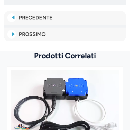
PRECEDENTE
PROSSIMO
Prodotti Correlati