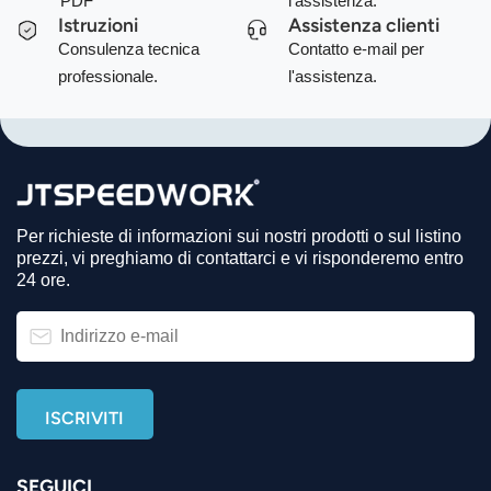
PDF
l'assistenza.
Istruzioni
Assistenza clienti
Consulenza tecnica
Contatto e-mail per
professionale.
l'assistenza.
Per richieste di informazioni sui nostri prodotti o sul listino
prezzi, vi preghiamo di contattarci e vi risponderemo entro
24 ore.
SEGUICI