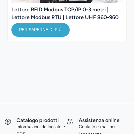
Lettore RFID Modbus TCP/IP 0-3 metri |
Lettore Modbus RTU | Lettore UHF 860-960
MHz
PER SAPERNE DI PIÙ
Catalogo prodotti
Assistenza online
Informazioni dettagliate e
Contatto e-mail per