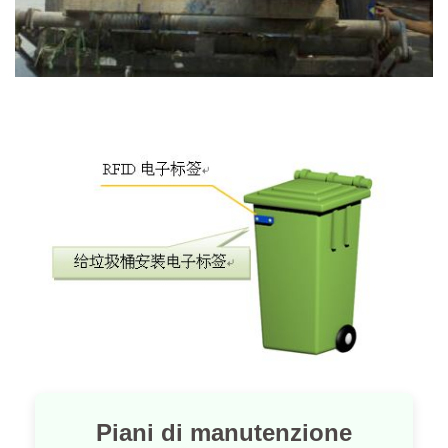
Piani di manutenzione