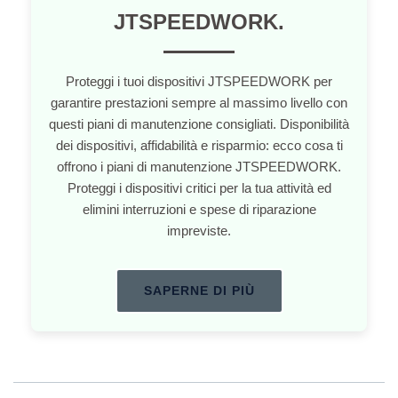
JTSPEEDWORK.
Proteggi i tuoi dispositivi JTSPEEDWORK per
garantire prestazioni sempre al massimo livello con
questi piani di manutenzione consigliati. Disponibilità
dei dispositivi, affidabilità e risparmio: ecco cosa ti
offrono i piani di manutenzione JTSPEEDWORK.
Proteggi i dispositivi critici per la tua attività ed
elimini interruzioni e spese di riparazione
impreviste.
SAPERNE DI PIÙ