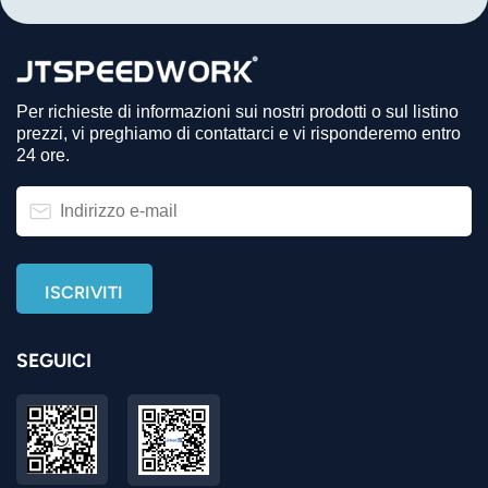
Per richieste di informazioni sui nostri prodotti o sul listino
prezzi, vi preghiamo di contattarci e vi risponderemo entro
24 ore.
SEGUICI