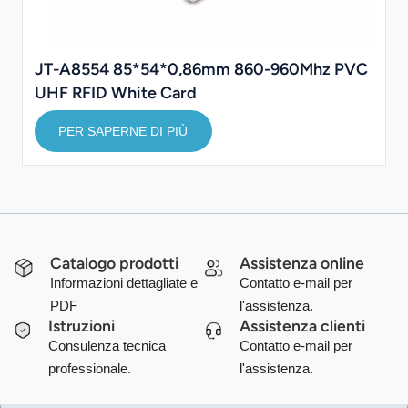
JT-A8554 85*54*0,86mm 860-960Mhz PVC
UHF RFID White Card
PER SAPERNE DI PIÙ
Catalogo prodotti
Assistenza online
Informazioni dettagliate e
Contatto e-mail per
PDF
l'assistenza.
Istruzioni
Assistenza clienti
Consulenza tecnica
Contatto e-mail per
professionale.
l'assistenza.