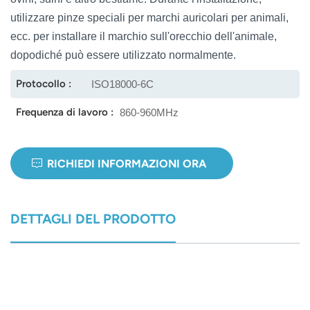
utilizzare pinze speciali per marchi auricolari per animali,
norsk
ecc. per installare il marchio sull'orecchio dell'animale,
dopodiché può essere utilizzato normalmente.
magyar
Protocollo :
ISO18000-6C
Frequenza di lavoro :
860-960MHz
RICHIEDI INFORMAZIONI ORA
DETTAGLI DEL PRODOTTO