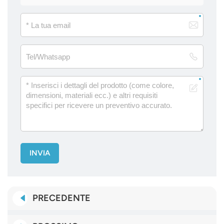
INVIA
PRECEDENTE