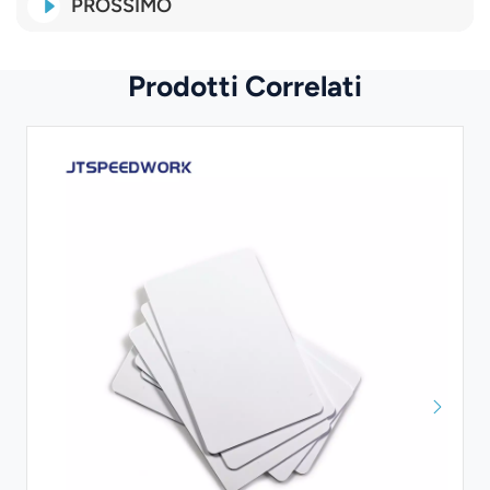
PROSSIMO
Prodotti Correlati