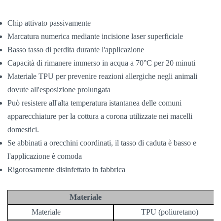
Chip attivato passivamente
Marcatura numerica mediante incisione laser superficiale
Basso tasso di perdita durante l'applicazione
Capacità di rimanere immerso in acqua a 70°C per 20 minuti
Materiale TPU per prevenire reazioni allergiche negli animali
dovute all'esposizione prolungata
Può resistere all'alta temperatura istantanea delle comuni
apparecchiature per la cottura a corona utilizzate nei macelli
domestici.
Se abbinati a orecchini coordinati, il tasso di caduta è basso e
l'applicazione è comoda
Rigorosamente disinfettato in fabbrica
Materiale
Materiale
TPU (poliuretano)