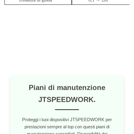
Piani di manutenzione
JTSPEEDWORK.
Proteggi i tuoi dispositivi JTSPEEDWORK per
prestazioni sempre al top con questi piani di
manutenzione consigliati. Disponibilità dei