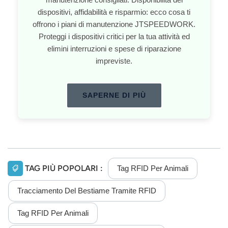
dispositivi, affidabilità e risparmio: ecco cosa ti
offrono i piani di manutenzione JTSPEEDWORK.
Proteggi i dispositivi critici per la tua attività ed
elimini interruzioni e spese di riparazione
impreviste.
SAPERNE DI PIÙ
TAG PIÙ POPOLARI :
Tag RFID Per Animali
Tracciamento Del Bestiame Tramite RFID
Tag RFID Per Animali