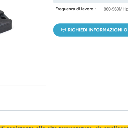
Frequenza di lavoro :
860-960MH
RICHIEDI INFORMAZIONI 