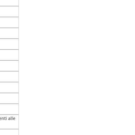
nti alle