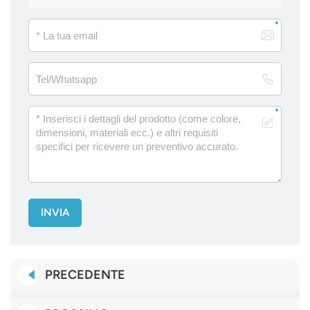
INVIA
PRECEDENTE