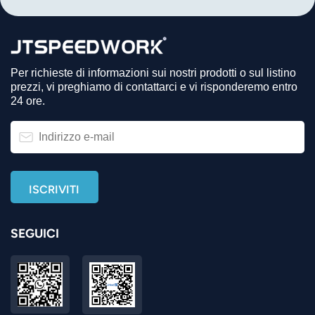
Per richieste di informazioni sui nostri prodotti o sul listino
prezzi, vi preghiamo di contattarci e vi risponderemo entro
24 ore.
SEGUICI