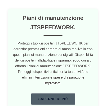
Piani di manutenzione
JTSPEEDWORK.
Proteggi i tuoi dispositivi JTSPEEDWORK per
garantire prestazioni sempre al massimo livello con
questi piani di manutenzione consigliati. Disponibilità
dei dispositivi, affidabilità e risparmio: ecco cosa ti
offrono i piani di manutenzione JTSPEEDWORK.
Proteggi i dispositivi critici per la tua attività ed
elimini interruzioni e spese di riparazione
impreviste.
SAPERNE DI PIÙ