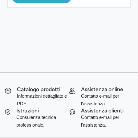
Catalogo prodotti
Assistenza online
Informazioni dettagliate e
Contatto e-mail per
PDF
l'assistenza.
Istruzioni
Assistenza clienti
Consulenza tecnica
Contatto e-mail per
professionale.
l'assistenza.