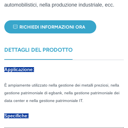
automobilistici, nella produzione industriale, ecc.
norsk
magyar
RICHIEDI INFORMAZIONI ORA
DETTAGLI DEL PRODOTTO
Applicazione:
È ampiamente utilizzato nella gestione dei metalli preziosi, nella
gestione patrimoniale di egbank, nella gestione patrimoniale dei
data center e nella gestione patrimoniale IT.
Specifiche: