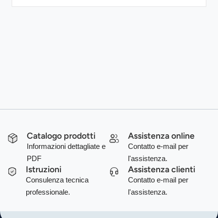
Catalogo prodotti
Assistenza online
Informazioni dettagliate e
Contatto e-mail per
PDF
l'assistenza.
Istruzioni
Assistenza clienti
Consulenza tecnica
Contatto e-mail per
professionale.
l'assistenza.