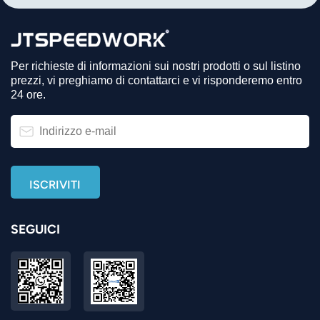
Per richieste di informazioni sui nostri prodotti o sul listino
prezzi, vi preghiamo di contattarci e vi risponderemo entro
24 ore.
SEGUICI