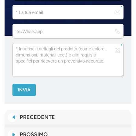
INVIA
PRECEDENTE
PROSSIMO