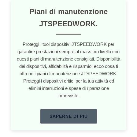
Piani di manutenzione
JTSPEEDWORK.
Proteggi i tuoi dispositivi JTSPEEDWORK per
garantire prestazioni sempre al massimo livello con
questi piani di manutenzione consigliati. Disponibilità
dei dispositivi, affidabilità e risparmio: ecco cosa ti
offrono i piani di manutenzione JTSPEEDWORK.
Proteggi i dispositivi critici per la tua attività ed
elimini interruzioni e spese di riparazione
impreviste.
SAPERNE DI PIÙ