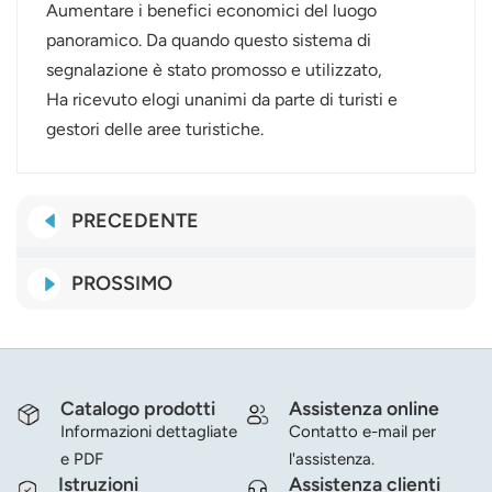
Aumentare i benefici economici del luogo
panoramico. Da quando questo sistema di
segnalazione è stato promosso e utilizzato,
Ha ricevuto elogi unanimi da parte di turisti e
gestori delle aree turistiche.
PRECEDENTE
PROSSIMO
Catalogo prodotti
Assistenza online
Informazioni dettagliate
Contatto e-mail per
e PDF
l'assistenza.
Istruzioni
Assistenza clienti