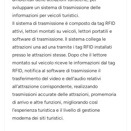
sviluppare un sistema di trasmissione delle
norsk
informazioni per veicoli turistici.
Il sistema di trasmissione è composto da tag RFID
magyar
attivi, lettori montati su veicoli, lettori portatili e
software di trasmissione. Il sistema collega le
attrazioni una ad una tramite i tag RFID installati
presso le attrazioni stesse. Dopo che il lettore
montato sul veicolo riceve le informazioni dal tag
RFID, notifica al software di trasmissione il
trasferimento del video e dell'audio relativi
all'attrazione corrispondente, realizzando
trasmissioni accurate delle attrazioni, promemoria
di arrivo e altre funzioni, migliorando così
l'esperienza turistica e il livello di gestione
moderna dei siti turistici.