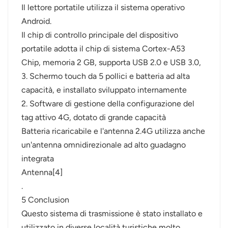
Il lettore portatile utilizza il sistema operativo
Android.
Il chip di controllo principale del dispositivo
portatile adotta il chip di sistema Cortex-A53
Chip, memoria 2 GB, supporta USB 2.0 e USB 3.0,
3. Schermo touch da 5 pollici e batteria ad alta
capacità, e installato sviluppato internamente
2. Software di gestione della configurazione del
tag attivo 4G, dotato di grande capacità
Batteria ricaricabile e l'antenna 2.4G utilizza anche
un'antenna omnidirezionale ad alto guadagno
integrata
Antenna[4]
.
5 Conclusion
Questo sistema di trasmissione è stato installato e
utilizzato in diverse località turistiche molto