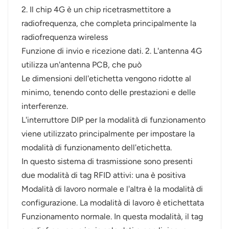
2. Il chip 4G è un chip ricetrasmettitore a
radiofrequenza, che completa principalmente la
radiofrequenza wireless
Funzione di invio e ricezione dati. 2. L'antenna 4G
utilizza un'antenna PCB, che può
Le dimensioni dell'etichetta vengono ridotte al
minimo, tenendo conto delle prestazioni e delle
interferenze.
L'interruttore DIP per la modalità di funzionamento
viene utilizzato principalmente per impostare la
modalità di funzionamento dell'etichetta.
In questo sistema di trasmissione sono presenti
due modalità di tag RFID attivi: una è positiva
Modalità di lavoro normale e l'altra è la modalità di
configurazione. La modalità di lavoro è etichettata
Funzionamento normale. In questa modalità, il tag