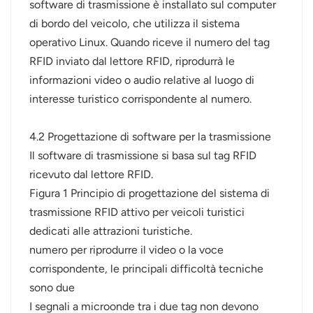
software di trasmissione è installato sul computer
di bordo del veicolo, che utilizza il sistema
operativo Linux. Quando riceve il numero del tag
RFID inviato dal lettore RFID, riprodurrà le
informazioni video o audio relative al luogo di
interesse turistico corrispondente al numero.
4.2 Progettazione di software per la trasmissione
Il software di trasmissione si basa sul tag RFID
ricevuto dal lettore RFID.
Figura 1 Principio di progettazione del sistema di
trasmissione RFID attivo per veicoli turistici
dedicati alle attrazioni turistiche.
numero per riprodurre il video o la voce
corrispondente, le principali difficoltà tecniche
sono due
I segnali a microonde tra i due tag non devono