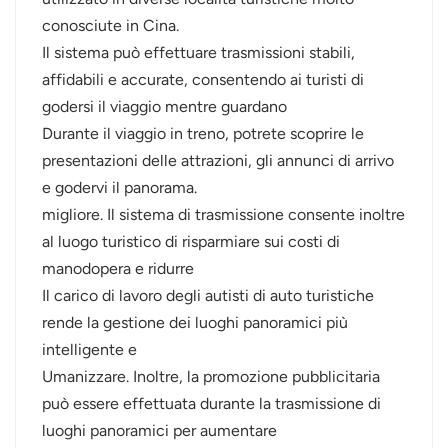
conosciute in Cina.
Il sistema può effettuare trasmissioni stabili,
affidabili e accurate, consentendo ai turisti di
godersi il viaggio mentre guardano
Durante il viaggio in treno, potrete scoprire le
presentazioni delle attrazioni, gli annunci di arrivo
e godervi il panorama.
migliore. Il sistema di trasmissione consente inoltre
al luogo turistico di risparmiare sui costi di
manodopera e ridurre
Il carico di lavoro degli autisti di auto turistiche
rende la gestione dei luoghi panoramici più
intelligente e
Umanizzare. Inoltre, la promozione pubblicitaria
può essere effettuata durante la trasmissione di
luoghi panoramici per aumentare