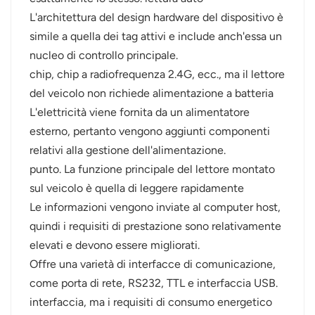
L'architettura del design hardware del dispositivo è
simile a quella dei tag attivi e include anch'essa un
nucleo di controllo principale.
chip, chip a radiofrequenza 2.4G, ecc., ma il lettore
del veicolo non richiede alimentazione a batteria
L'elettricità viene fornita da un alimentatore
esterno, pertanto vengono aggiunti componenti
relativi alla gestione dell'alimentazione.
punto. La funzione principale del lettore montato
sul veicolo è quella di leggere rapidamente
Le informazioni vengono inviate al computer host,
quindi i requisiti di prestazione sono relativamente
elevati e devono essere migliorati.
Offre una varietà di interfacce di comunicazione,
come porta di rete, RS232, TTL e interfaccia USB.
interfaccia, ma i requisiti di consumo energetico