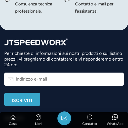
Consulenza tecnica
Contatto e-mail per
professionale.
l'assistenza.
Per richieste di informazioni sui nostri prodotti o sul listino
prezzi, vi preghiamo di contattarci e vi risponderemo entro
24 ore.
SEGUICI
Casa
Libri
Contatto
WhatsApp