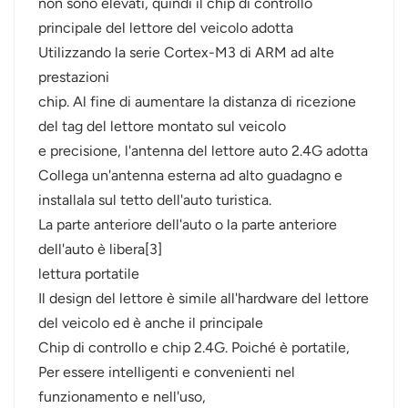
non sono elevati, quindi il chip di controllo
principale del lettore del veicolo adotta
Utilizzando la serie Cortex-M3 di ARM ad alte
prestazioni
chip. Al fine di aumentare la distanza di ricezione
del tag del lettore montato sul veicolo
e precisione, l'antenna del lettore auto 2.4G adotta
Collega un'antenna esterna ad alto guadagno e
installala sul tetto dell'auto turistica.
La parte anteriore dell'auto o la parte anteriore
dell'auto è libera[3]
lettura portatile
Il design del lettore è simile all'hardware del lettore
del veicolo ed è anche il principale
Chip di controllo e chip 2.4G. Poiché è portatile,
Per essere intelligenti e convenienti nel
funzionamento e nell'uso,