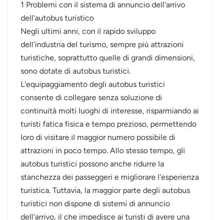
1 Problemi con il sistema di annuncio dell'arrivo
dell'autobus turistico
Negli ultimi anni, con il rapido sviluppo
dell'industria del turismo, sempre più attrazioni
turistiche, soprattutto quelle di grandi dimensioni,
sono dotate di autobus turistici.
L'equipaggiamento degli autobus turistici
consente di collegare senza soluzione di
continuità molti luoghi di interesse, risparmiando ai
turisti fatica fisica e tempo prezioso, permettendo
loro di visitare il maggior numero possibile di
attrazioni in poco tempo. Allo stesso tempo, gli
autobus turistici possono anche ridurre la
stanchezza dei passeggeri e migliorare l'esperienza
turistica. Tuttavia, la maggior parte degli autobus
turistici non dispone di sistemi di annuncio
dell'arrivo, il che impedisce ai turisti di avere una