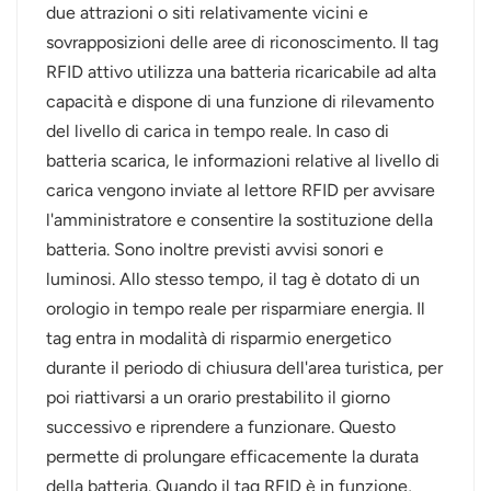
due attrazioni o siti relativamente vicini e
sovrapposizioni delle aree di riconoscimento. Il tag
RFID attivo utilizza una batteria ricaricabile ad alta
capacità e dispone di una funzione di rilevamento
del livello di carica in tempo reale. In caso di
batteria scarica, le informazioni relative al livello di
carica vengono inviate al lettore RFID per avvisare
l'amministratore e consentire la sostituzione della
batteria. Sono inoltre previsti avvisi sonori e
luminosi. Allo stesso tempo, il tag è dotato di un
orologio in tempo reale per risparmiare energia. Il
tag entra in modalità di risparmio energetico
durante il periodo di chiusura dell'area turistica, per
poi riattivarsi a un orario prestabilito il giorno
successivo e riprendere a funzionare. Questo
permette di prolungare efficacemente la durata
della batteria. Quando il tag RFID è in funzione,