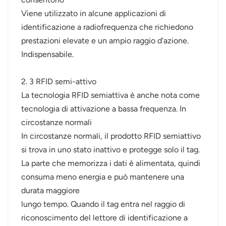
Viene utilizzato in alcune applicazioni di
identificazione a radiofrequenza che richiedono
prestazioni elevate e un ampio raggio d'azione.
Indispensabile.
2. 3 RFID semi-attivo
La tecnologia RFID semiattiva è anche nota come
tecnologia di attivazione a bassa frequenza. In
circostanze normali
In circostanze normali, il prodotto RFID semiattivo
si trova in uno stato inattivo e protegge solo il tag.
La parte che memorizza i dati è alimentata, quindi
consuma meno energia e può mantenere una
durata maggiore
lungo tempo. Quando il tag entra nel raggio di
riconoscimento del lettore di identificazione a