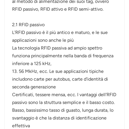
al metodo di alimentazione dei suoi tag, ovvero
RFID passivo, RFID attivo e RFID semi-attivo.
2.1 RFID passivo
L'RFID passivo è il più antico e maturo, e le sue
applicazioni sono anche le più
La tecnologia RFID passiva ad ampio spettro
funziona principalmente nella banda di frequenza
inferiore a 125 kHz,
13. 56 MkHz, ecc. Le sue applicazioni tipiche
includono carte per autobus, carte d'identità di
seconda generazione
Certificati, tessere mensa, ecc. I vantaggi dell'RFID
passivo sono la struttura semplice e il basso costo.
Basso, bassissimo tasso di guasto, lunga durata, lo
svantaggio è che la distanza di identificazione
effettiva