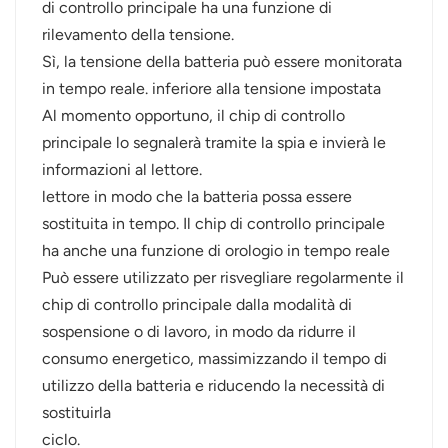
di controllo principale ha una funzione di
rilevamento della tensione.
Sì, la tensione della batteria può essere monitorata
in tempo reale. inferiore alla tensione impostata
Al momento opportuno, il chip di controllo
principale lo segnalerà tramite la spia e invierà le
informazioni al lettore.
lettore in modo che la batteria possa essere
sostituita in tempo. Il chip di controllo principale
ha anche una funzione di orologio in tempo reale
Può essere utilizzato per risvegliare regolarmente il
chip di controllo principale dalla modalità di
sospensione o di lavoro, in modo da ridurre il
consumo energetico, massimizzando il tempo di
utilizzo della batteria e riducendo la necessità di
sostituirla
ciclo.