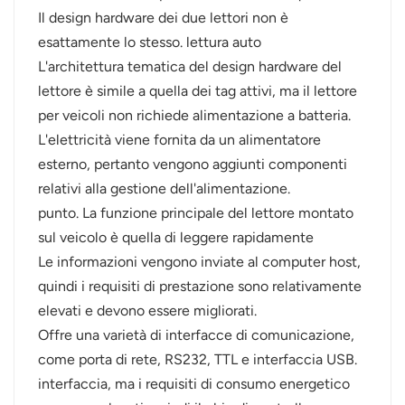
Il design hardware dei due lettori non è
esattamente lo stesso. lettura auto
L'architettura tematica del design hardware del
lettore è simile a quella dei tag attivi, ma il lettore
per veicoli non richiede alimentazione a batteria.
L'elettricità viene fornita da un alimentatore
esterno, pertanto vengono aggiunti componenti
relativi alla gestione dell'alimentazione.
punto. La funzione principale del lettore montato
sul veicolo è quella di leggere rapidamente
Le informazioni vengono inviate al computer host,
quindi i requisiti di prestazione sono relativamente
elevati e devono essere migliorati.
Offre una varietà di interfacce di comunicazione,
come porta di rete, RS232, TTL e interfaccia USB.
interfaccia, ma i requisiti di consumo energetico