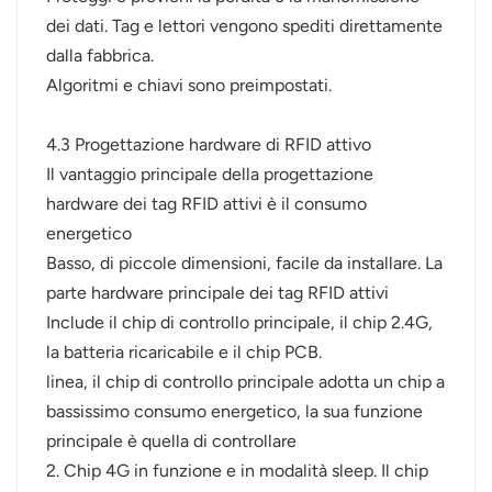
dei dati. Tag e lettori vengono spediti direttamente
dalla fabbrica.
Algoritmi e chiavi sono preimpostati.
4.3 Progettazione hardware di RFID attivo
Il vantaggio principale della progettazione
hardware dei tag RFID attivi è il consumo
energetico
Basso, di piccole dimensioni, facile da installare. La
parte hardware principale dei tag RFID attivi
Include il chip di controllo principale, il chip 2.4G,
la batteria ricaricabile e il chip PCB.
linea, il chip di controllo principale adotta un chip a
bassissimo consumo energetico, la sua funzione
principale è quella di controllare
2. Chip 4G in funzione e in modalità sleep. Il chip