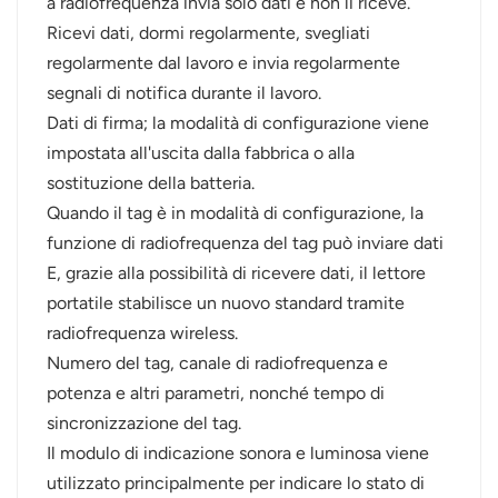
a radiofrequenza invia solo dati e non li riceve.
Ricevi dati, dormi regolarmente, svegliati
regolarmente dal lavoro e invia regolarmente
segnali di notifica durante il lavoro.
Dati di firma; la modalità di configurazione viene
impostata all'uscita dalla fabbrica o alla
sostituzione della batteria.
Quando il tag è in modalità di configurazione, la
funzione di radiofrequenza del tag può inviare dati
E, grazie alla possibilità di ricevere dati, il lettore
portatile stabilisce un nuovo standard tramite
radiofrequenza wireless.
Numero del tag, canale di radiofrequenza e
potenza e altri parametri, nonché tempo di
sincronizzazione del tag.
Il modulo di indicazione sonora e luminosa viene
utilizzato principalmente per indicare lo stato di