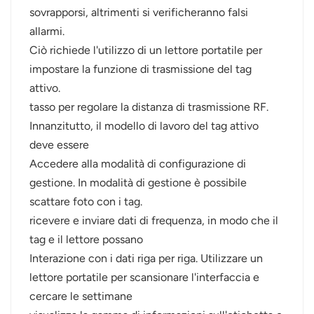
sovrapporsi, altrimenti si verificheranno falsi
allarmi.
Ciò richiede l'utilizzo di un lettore portatile per
impostare la funzione di trasmissione del tag
attivo.
tasso per regolare la distanza di trasmissione RF.
Innanzitutto, il modello di lavoro del tag attivo
deve essere
Accedere alla modalità di configurazione di
gestione. In modalità di gestione è possibile
scattare foto con i tag.
ricevere e inviare dati di frequenza, in modo che il
tag e il lettore possano
Interazione con i dati riga per riga. Utilizzare un
lettore portatile per scansionare l'interfaccia e
cercare le settimane