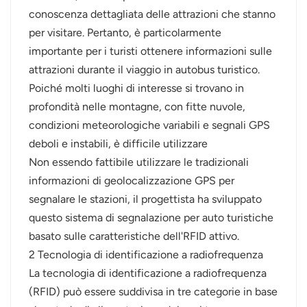
conoscenza dettagliata delle attrazioni che stanno
per visitare. Pertanto, è particolarmente
importante per i turisti ottenere informazioni sulle
attrazioni durante il viaggio in autobus turistico.
Poiché molti luoghi di interesse si trovano in
profondità nelle montagne, con fitte nuvole,
condizioni meteorologiche variabili e segnali GPS
deboli e instabili, è difficile utilizzare
Non essendo fattibile utilizzare le tradizionali
informazioni di geolocalizzazione GPS per
segnalare le stazioni, il progettista ha sviluppato
questo sistema di segnalazione per auto turistiche
basato sulle caratteristiche dell'RFID attivo.
2 Tecnologia di identificazione a radiofrequenza
La tecnologia di identificazione a radiofrequenza
(RFID) può essere suddivisa in tre categorie in base