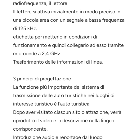
radiofrequenza, il lettore
Il lettore si attiva inizialmente in modo preciso in
una piccola area con un segnale a bassa frequenza
di 125 kHz.
etichetta per metterlo in condizioni di
funzionamento e quindi collegarlo ad esso tramite
microonde a 2,4 GHz
Trasferimento delle informazioni di linea.
3 principi di progettazione
La funzione più importante del sistema di
trasmissione delle auto turistiche nei luoghi di
interesse turistico è l'auto turistica
Dopo aver visitato ciascun sito o attrazione, verrà
riprodotto il video e la descrizione nella lingua
corrispondente.
Introduzione audio e reportage dal luogo.