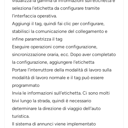
visualizza la gamma di informazioni sull'etichetta e
seleziona l'etichetta da configurare tramite
l'interfaccia operativa.
Aggiungi il tag, quindi fai clic per configurare,
stabilisci la comunicazione del collegamento e
infine parametrizza il tag
Eseguire operazioni come configurazione,
sincronizzazione oraria, ecc. Dopo aver completato
la configurazione, aggiungere l'etichetta
Portare l'interruttore della modalità di lavoro sulla
modalità di lavoro normale e il tag può essere
programmato
Invia le informazioni sull'etichetta. Ci sono molti
bivi lungo la strada, quindi è necessario
determinare la direzione di viaggio dell'auto
turistica.
Il sistema di annunci viene implementato