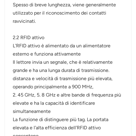
Spesso di breve lunghezza, viene generalmente
utilizzato per il riconoscimento dei contatti
ravvicinati.
2.2 RFID attivo
L'RFID attivo è alimentato da un alimentatore
esterno e funziona attivamente
Il lettore invia un segnale, che è relativamente
grande e ha una lunga durata di trasmissione.
distanza e velocità di trasmissione più elevata,
operando principalmente a 900 MHz,
2. 45 GHz, 5. 8 GHz e altre bande di frequenza più
elevate e ha la capacità di identificare
simultaneamente
La funzione di distinguere più tag. La portata
elevata e l'alta efficienza dell'RFID attivo
consentono