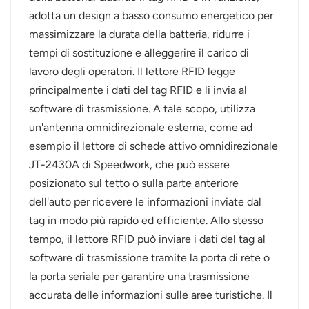
adotta un design a basso consumo energetico per
massimizzare la durata della batteria, ridurre i
tempi di sostituzione e alleggerire il carico di
lavoro degli operatori. Il lettore RFID legge
principalmente i dati del tag RFID e li invia al
software di trasmissione. A tale scopo, utilizza
un'antenna omnidirezionale esterna, come ad
esempio il lettore di schede attivo omnidirezionale
JT-2430A di Speedwork, che può essere
posizionato sul tetto o sulla parte anteriore
dell'auto per ricevere le informazioni inviate dal
tag in modo più rapido ed efficiente. Allo stesso
tempo, il lettore RFID può inviare i dati del tag al
software di trasmissione tramite la porta di rete o
la porta seriale per garantire una trasmissione
accurata delle informazioni sulle aree turistiche. Il