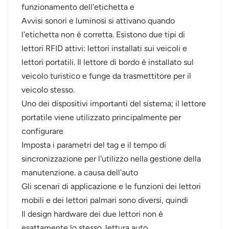
funzionamento dell'etichetta e
Avvisi sonori e luminosi si attivano quando
l'etichetta non è corretta. Esistono due tipi di
lettori RFID attivi: lettori installati sui veicoli e
lettori portatili. Il lettore di bordo è installato sul
veicolo turistico e funge da trasmettitore per il
veicolo stesso.
Uno dei dispositivi importanti del sistema; il lettore
portatile viene utilizzato principalmente per
configurare
Imposta i parametri del tag e il tempo di
sincronizzazione per l'utilizzo nella gestione della
manutenzione. a causa dell'auto
Gli scenari di applicazione e le funzioni dei lettori
mobili e dei lettori palmari sono diversi, quindi
Il design hardware dei due lettori non è
esattamente lo stesso. lettura auto