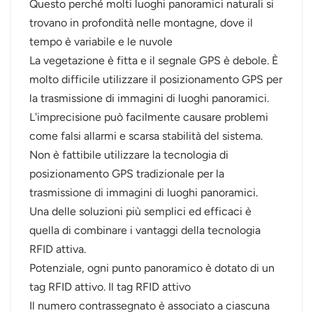
Questo perché molti luoghi panoramici naturali si
trovano in profondità nelle montagne, dove il
tempo è variabile e le nuvole
La vegetazione è fitta e il segnale GPS è debole. È
molto difficile utilizzare il posizionamento GPS per
la trasmissione di immagini di luoghi panoramici.
L'imprecisione può facilmente causare problemi
come falsi allarmi e scarsa stabilità del sistema.
Non è fattibile utilizzare la tecnologia di
posizionamento GPS tradizionale per la
trasmissione di immagini di luoghi panoramici.
Una delle soluzioni più semplici ed efficaci è
quella di combinare i vantaggi della tecnologia
RFID attiva.
Potenziale, ogni punto panoramico è dotato di un
tag RFID attivo. Il tag RFID attivo
Il numero contrassegnato è associato a ciascuna