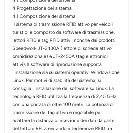
4.1 Composizione del sistema
4 Progettazione del sistema
4.1 Composizione del sistema
Il sistema di trasmissione RFID attivo per veicoli
turistici è composto da software di trasmissione,
lettori RFID e tag RFID attivi, nonché dai prodotti
Speedwork JT-2430A (lettore di schede attivo
omnidirezionale) e JT-2450A (tag elettronici
attivi). Il software di riproduzione supporta
l'installazione sia su sistemi operativi Windows che
Linux. Per motivi di stabilità del sistema, si
consiglia l'installazione del software su Linux. La
tecnologia RFID utilizza la frequenza di 2,45 GHz,
con una portata di oltre 100 metri. La potenza di
trasmissione del tag attivo è regolabile per
adattare la distanza di ricezione dei dati da parte
del lettore RFID, evitando interferenze RFID tra