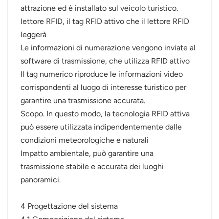
attrazione ed è installato sul veicolo turistico.
lettore RFID, il tag RFID attivo che il lettore RFID
leggerà
Le informazioni di numerazione vengono inviate al
software di trasmissione, che utilizza RFID attivo
Il tag numerico riproduce le informazioni video
corrispondenti al luogo di interesse turistico per
garantire una trasmissione accurata.
Scopo. In questo modo, la tecnologia RFID attiva
può essere utilizzata indipendentemente dalle
condizioni meteorologiche e naturali
Impatto ambientale, può garantire una
trasmissione stabile e accurata dei luoghi
panoramici.
4 Progettazione del sistema