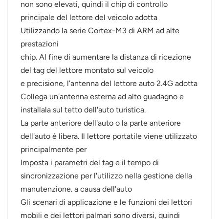
non sono elevati, quindi il chip di controllo
principale del lettore del veicolo adotta
Utilizzando la serie Cortex-M3 di ARM ad alte
prestazioni
chip. Al fine di aumentare la distanza di ricezione
del tag del lettore montato sul veicolo
e precisione, l'antenna del lettore auto 2.4G adotta
Collega un'antenna esterna ad alto guadagno e
installala sul tetto dell'auto turistica.
La parte anteriore dell'auto o la parte anteriore
dell'auto è libera. Il lettore portatile viene utilizzato
principalmente per
Imposta i parametri del tag e il tempo di
sincronizzazione per l'utilizzo nella gestione della
manutenzione. a causa dell'auto
Gli scenari di applicazione e le funzioni dei lettori
mobili e dei lettori palmari sono diversi, quindi