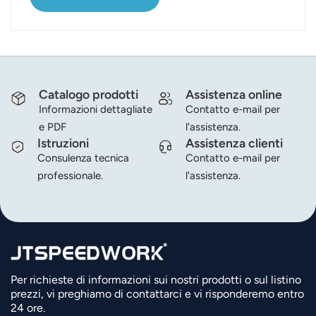
fretta, si può...
Catalogo prodotti
Assistenza online
Informazioni dettagliate
Contatto e-mail per
e PDF
l'assistenza.
Istruzioni
Assistenza clienti
Consulenza tecnica
Contatto e-mail per
professionale.
l'assistenza.
Per richieste di informazioni sui nostri prodotti o sul listino
prezzi, vi preghiamo di contattarci e vi risponderemo entro
24 ore.