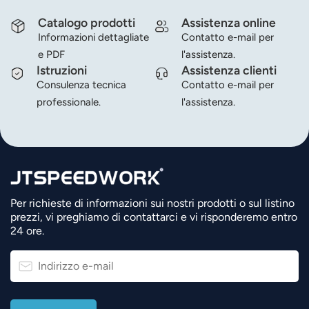
Catalogo prodotti
Assistenza online
Informazioni dettagliate
Contatto e-mail per
e PDF
l'assistenza.
Istruzioni
Assistenza clienti
Consulenza tecnica
Contatto e-mail per
professionale.
l'assistenza.
Per richieste di informazioni sui nostri prodotti o sul listino
prezzi, vi preghiamo di contattarci e vi risponderemo entro
24 ore.