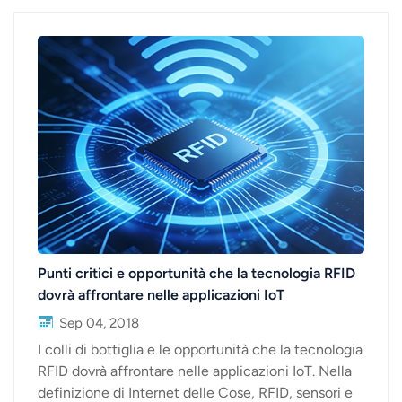
moviment...
Punti critici e opportunità che la tecnologia RFID
dovrà affrontare nelle applicazioni IoT
Sep 04, 2018
I colli di bottiglia e le opportunità che la tecnologia
RFID dovrà affrontare nelle applicazioni IoT. Nella
definizione di Internet delle Cose, RFID, sensori e