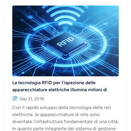
La tecnologia RFID per l'ispezione delle
apparecchiature elettriche illumina milioni di
famiglie
Sep 21, 2018
Con il rapido sviluppo della tecnologia delle reti
elettriche, le apparecchiature di rete sono
diventate l'infrastruttura fondamentale di una città.
In quanto parte integrante del sistema di gestione