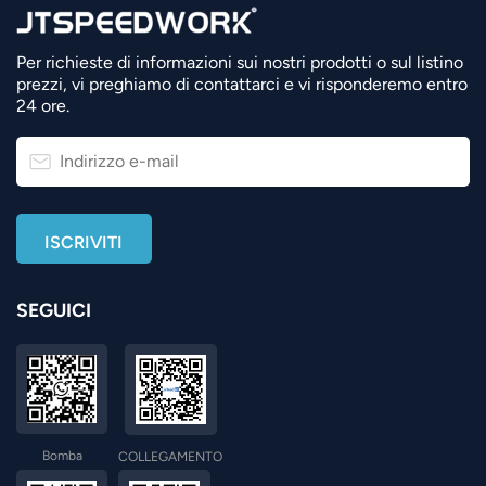
Per richieste di informazioni sui nostri prodotti o sul listino
prezzi, vi preghiamo di contattarci e vi risponderemo entro
24 ore.
SEGUICI
Bomba
COLLEGAMENTO